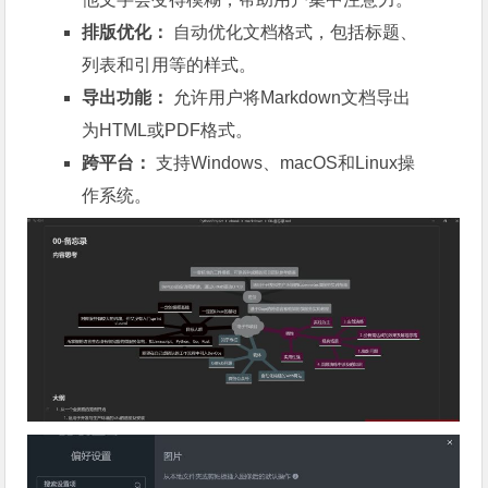
排版优化：
自动优化文档格式，包括标题、
列表和引用等的样式。
导出功能：
允许用户将Markdown文档导出
为HTML或PDF格式。
跨平台：
支持Windows、macOS和Linux操
作系统。