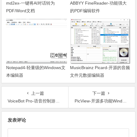
md2ex-一键将AI对话转为
ABBYY FineReader-功能强大
PDF/Word文档
的PDF编辑软件
Notepad4-轻量级的Windows文
MusicBrainz Picard-开源的音频
本编辑器
文件元数据编辑器
上一篇
下一篇
VoiceBot Pro-语音控制游戏软件
PicView-开源多功能Windows图像查看器
文章导航
发表评论