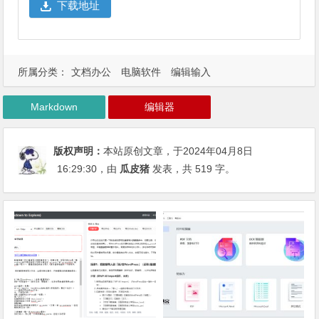
下载地址
所属分类：
文档办公
电脑软件
编辑输入
Markdown
编辑器
版权声明：
本站原创文章，于2024年04月8日
16:29:30
，由
瓜皮猪
发表，共 519 字。