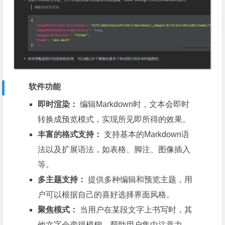
软件功能
即时渲染：
编辑Markdown时，文本会即时
转换成预览模式，实现所见即所得的效果。
丰富的格式支持：
支持基本的Markdown语
法以及扩展语法，如表格、脚注、图像插入
等。
多主题支持：
提供多种编辑和预览主题，用
户可以根据自己的喜好选择界面风格。
聚焦模式：
当用户在某段文字上书写时，其
他文字会变得模糊，帮助用户集中注意力。