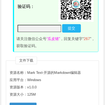
验证码：
请关注微信公众号
“瓜皮猪”
，回复关键字“
267
”，
获取验证码。
文件下载
资源名称：Mark Text-开源的Markdown编辑器
应用平台：Windows
资源版本：v1.0.0
资源大小：125M