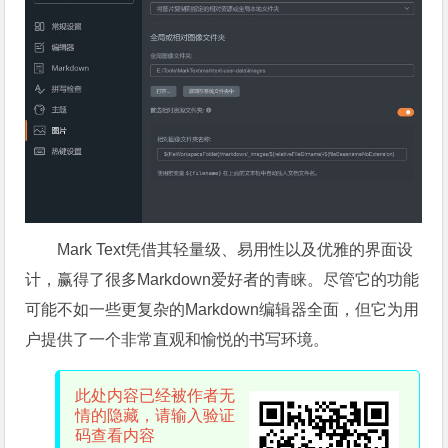
Mark Text凭借其轻量级、易用性以及优雅的界面设
计，赢得了很多Markdown爱好者的青睐。尽管它的功能
可能不如一些更复杂的Markdown编辑器全面，但它为用
户提供了一个非常直观和愉悦的书写环境。
此处内容已经被作者无
情的隐藏，请输入验证
码查看内容