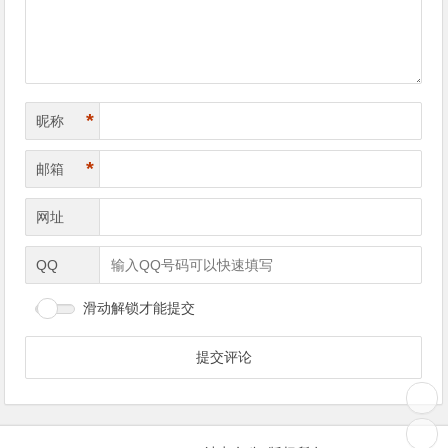
*
昵称
*
邮箱
网址
QQ
滑动解锁才能提交