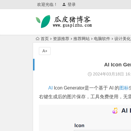
欢迎光临！
登录
首页
资源推荐
推荐网站
电脑软件
设计美化
A+
AI Icon 
2024年03月18日
16
AI
Icon Generator是一个基于 AI 的
图标
右键生成后的图片保存，工具免费使用，无