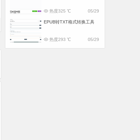
热度325 ℃
05/29
EPUB转TXT格式转换工具
热度293 ℃
05/29