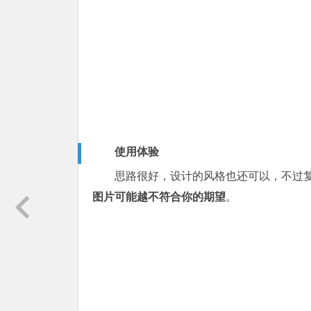
使用体验
思路很好，设计的风格也还可以，不过
图片可能越不符合你的期望
。