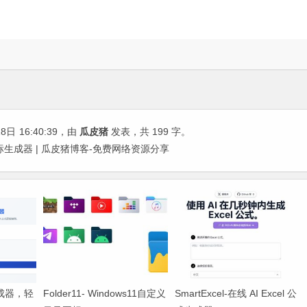
18日
16:40:39
，由
瓜皮猪
发表，共 199 字。
在线AI图标生成器 | 瓜皮猪博客-免费网络资源分享
生成器，轻
Folder11- Windows11自定义
SmartExcel-在线 AI Excel 公