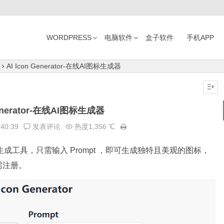
WORDPRESS
电脑软件
盒子软件
手机APP
AI Icon Generator-在线AI图标生成器
Generator-在线AI图标生成器
:40:39
发表评论
热度1,356 ℃
生成工具，只需输入 Prompt ，即可生成独特且美观的图标，
需注册。