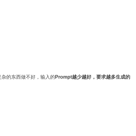
复杂的东西做不好，输入的
Prompt越少越好，要求越多生成的