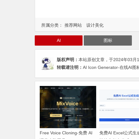
所属分类：
推荐网站
设计美化
AI
图标
版权声明：
本站原创文章，于2024年03月
转载请注明：
AI Icon Generator-
Free Voice Cloning-免费 AI
免费AI Excel公式