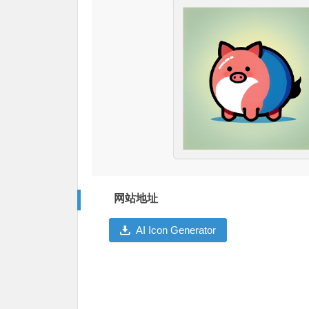
网站地址
AI Icon Generator