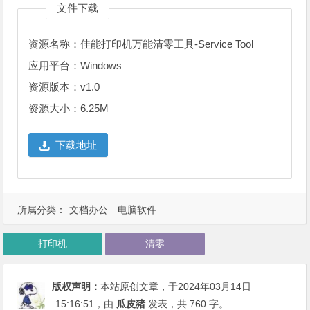
文件下载
资源名称：佳能打印机万能清零工具-Service Tool
应用平台：Windows
资源版本：v1.0
资源大小：6.25M
下载地址
所属分类：
文档办公
电脑软件
打印机
清零
版权声明：
本站原创文章，于2024年03月14日
15:16:51
，由
瓜皮猪
发表，共 760 字。