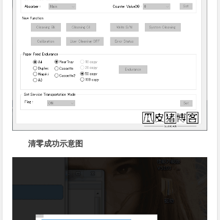
清零成功示意图