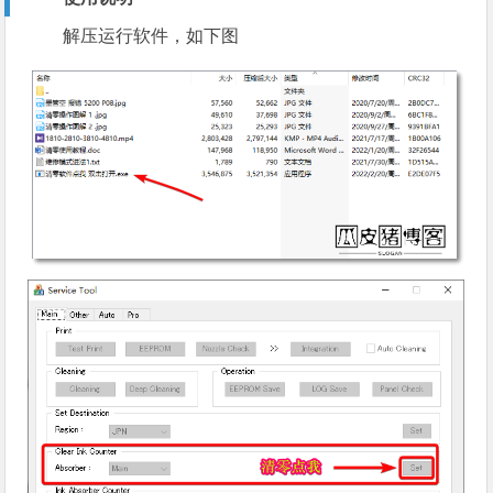
解压运行软件，如下图