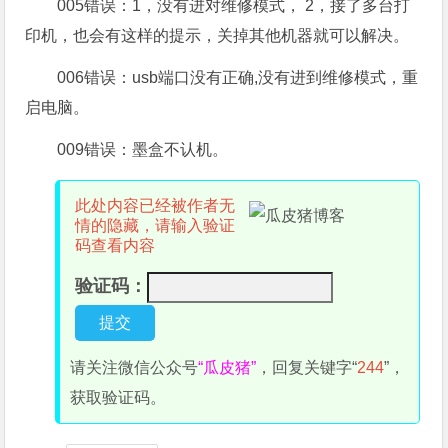
005错误：1，没有进对维修模式， 2，接了多台打
印机，也会有这样的提示，关掉其他机器就可以解决。
006错误：usb端口没有正确,没有进到维修模式，重
启电脑。
009错误：墨盒不认机。
此处内容已经被作者无
情的隐藏，请输入验证
码查看内容
验证码：
请关注微信公众号
“瓜皮猪”
，回复关键字“
244
”，
获取验证码。