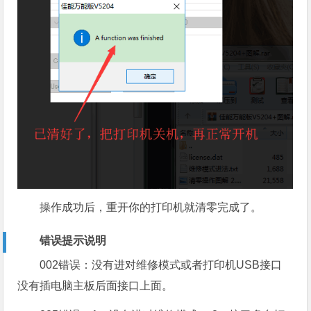
操作成功后，重开你的打印机就清零完成了。
错误提示说明
002错误：没有进对维修模式或者打印机USB接口
没有插电脑主板后面接口上面。