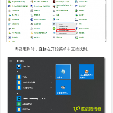
需要用到时，直接在开始菜单中直接找到。