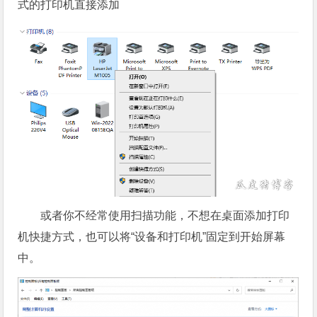
式的打印机直接添加
或者你不经常使用扫描功能，不想在桌面添加打印
机快捷方式，也可以将“设备和打印机”固定到开始屏幕
中。