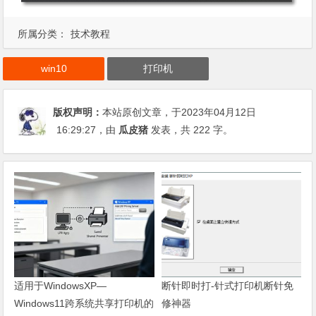
所属分类：
技术教程
win10
打印机
版权声明：
本站原创文章，于2023年04月12日
16:29:27
，由
瓜皮猪
发表，共 222 字。
适用于WindowsXP—
断针即时打-针式打印机断针免
Windows11跨系统共享打印机的
修神器