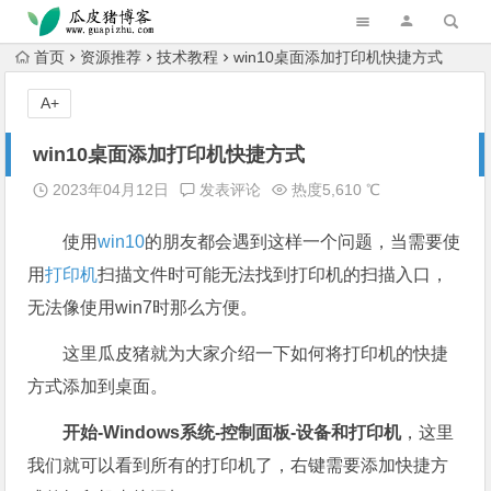
跳转到主内容
首页
资源推荐
技术教程
win10桌面添加打印机快捷方式
A+
win10桌面添加打印机快捷方式
2023年04月12日
发表评论
热度5,610 ℃
使用
win10
的朋友都会遇到这样一个问题，当需要使
用
打印机
扫描文件时可能无法找到打印机的扫描入口，
无法像使用win7时那么方便。
这里瓜皮猪就为大家介绍一下如何将打印机的快捷
方式添加到桌面。
开始-Windows系统-控制面板-设备和打印机
，这里
我们就可以看到所有的打印机了，右键需要添加快捷方