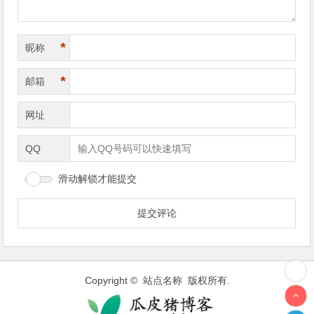
*
昵称
*
邮箱
网址
QQ
滑动解锁才能提交
Copyright © 站点名称 版权所有.