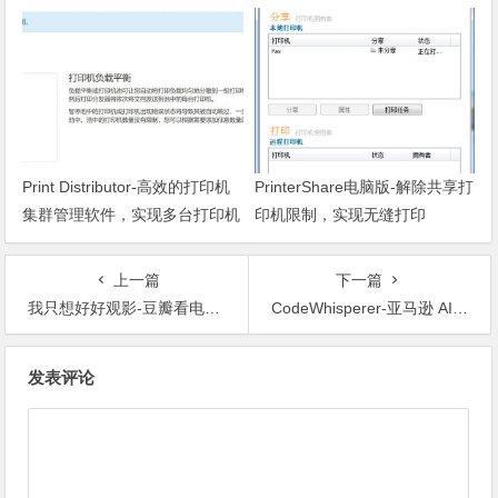
方法
Print Distributor-高效的打印机
PrinterShare电脑版-解除共享打
集群管理软件，实现多台打印机
印机限制，实现无缝打印
同时打印功能
上一篇
下一篇
我只想好好观影-豆瓣看电影超强脚本
CodeWhisperer-亚马逊 AI 编程助手，免费对个人用户开放，提供不限量的代码建议，类似 GitHub Copilot
文章导航
发表评论