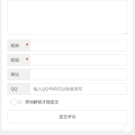
*
昵称
*
邮箱
网址
QQ
滑动解锁才能提交