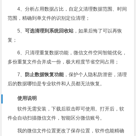
4、分析占用数据占比，自定义清理数据范围、时间
范围，精确到单文件的识别定位清理；
5、
可选清理到系统回收站
，如果后悔了可以再恢
复；
6、只清理重复数据功能，微信文件空间智能优化，
多份重复文件合并成一份，极大程度节省空间占用；
7、
防止数据恢复功能
，保护个人隐私防泄密，清理
后的数据哪怕是专业软件和人员都无法恢复。
使用说明
软件无需安装，下载后双击即可使用。打开后，软
件会自动扫描微信文件，智能区分微信账号。
我的微信文件位置更改了保存位置，软件也能精确