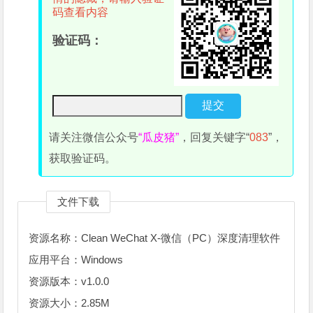
码查看内容
验证码：
请关注微信公众号
“瓜皮猪”
，回复关键字“
083
”，
获取验证码。
文件下载
资源名称：Clean WeChat X-微信（PC）深度清理软件
应用平台：Windows
资源版本：v1.0.0
资源大小：2.85M