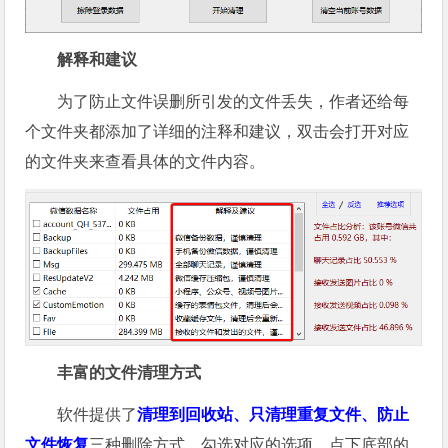
解释和建议
为了防止文件误删所引发的文件丢失，作者还给每
个文件夹都添加了详细的注释和建议，双击会打开对应
的文件夹来查看具体的文件内容。
丰富的文件清理方式
软件提供了
清理到回收站、只清理重复文件、防止
文件恢复
三种删除方式，勾选对应的选项，点下底部的