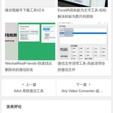
微信视频号下载工具V2.6
Excel内容粘贴为文字工具-轻松
解决粘贴为图片的烦恼
WechatRealFriends-快速找出
微信文件清理工具-高效清理你
删除你的微信好友
的微信文件
上一篇
下一篇
AAct-系统激活工具
Any Video Converter-超强视频音频转换工具
文章导航
发表评论