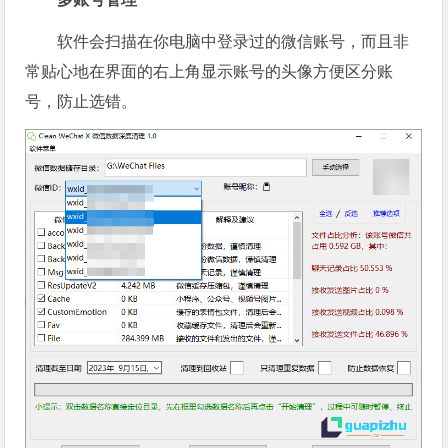
软件会扫描在你电脑中登录过的微信账号，而且非
常贴心地在界面的右上角显示账号的头像方便区分账
号，防止选错。