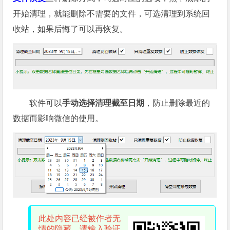
开始清理，就能删除不需要的文件，可选清理到系统回
收站，如果后悔了可以再恢复。
软件可以
手动选择清理截至日期
，防止删除最近的
数据而影响微信的使用。
此处内容已经被作者无
情的隐藏，请输入验证