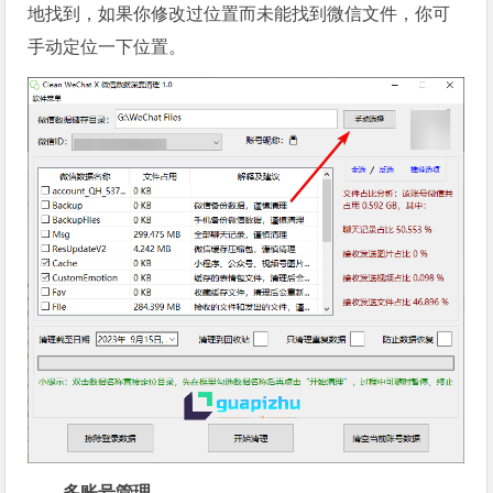
地找到，如果你修改过位置而未能找到微信文件，你可
手动定位一下位置。
多账号管理