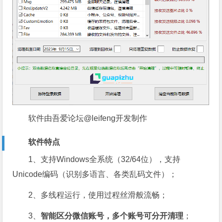
软件由吾爱论坛@leifeng开发制作
软件特点
1、支持Windows全系统（32/64位），支持
Unicode编码（识别多语言、各类乱码文件）；
2、多线程运行，使用过程丝滑般流畅；
3、
智能区分微信账号，多个账号可分开清理
；