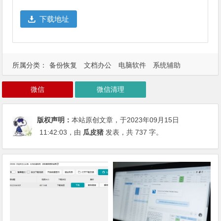
下载地址
所属分类：
备份恢复
文档办公
电脑软件
系统辅助
微信
微信清理
版权声明：
本站原创文章，于2023年09月15日
11:42:03
，由
瓜皮猪
发表，共 737 字。