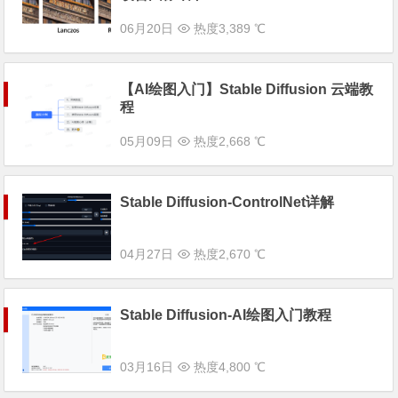
06月20日
热度3,389 ℃
【AI绘图入门】Stable Diffusion 云端教
程
05月09日
热度2,668 ℃
Stable Diffusion-ControlNet详解
04月27日
热度2,670 ℃
Stable Diffusion-AI绘图入门教程
03月16日
热度4,800 ℃