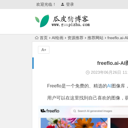
欢迎光临！
登录
首页
AI绘画
资源推荐
推荐网站
freeflo
A+
freeflo.
2023年06月26日
11
Freeflo是一个免费的、精选的
AI
图像库
用户可以在这里找到自己喜欢的图像，获取Mi