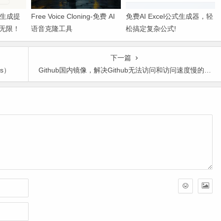
图像生成提
Free Voice Cloning-免费 AI
免费AI Excel公式生成器，轻
无限！
语音克隆工具
松搞定复杂公式!
下一篇
ws）
Github国内镜像，解决Github无法访问和访问速度慢的问题