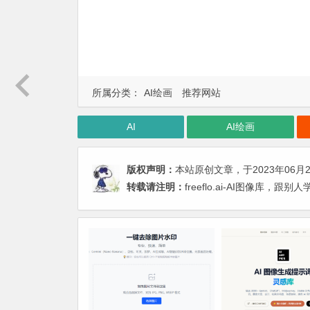
所属分类：
AI绘画
推荐网站
AI
AI绘画
版权声明：
本站原创文章，于2023年06月
转载请注明：
freeflo.ai-AI图像库，