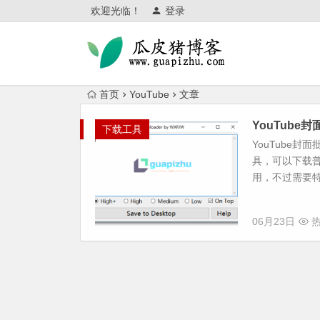
欢迎光临！
登录
首页
YouTube
文章
YouTube
下载工具
YouTube封
具，可以下载普
用，不过需要特
06月23日
热