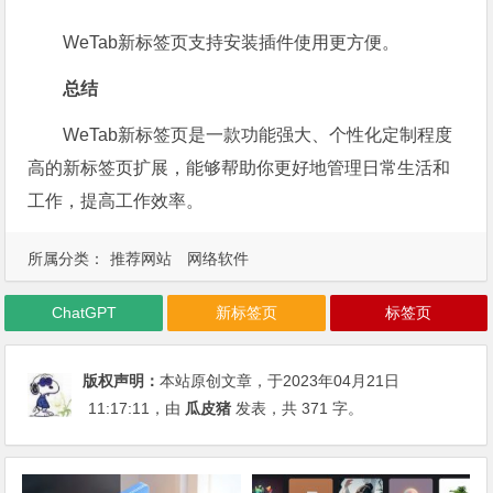
WeTab新标签页支持安装插件使用更方便。
总结
WeTab新标签页是一款功能强大、个性化定制程度
高的新标签页扩展，能够帮助你更好地管理日常生活和
工作，提高工作效率。
所属分类：
推荐网站
网络软件
ChatGPT
新标签页
标签页
版权声明：
本站原创文章，于2023年04月21日
11:17:11
，由
瓜皮猪
发表，共 371 字。