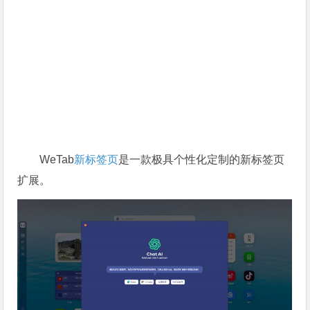
WeTab
新标签页
是一款极具个性化定制的新标签页
扩展。