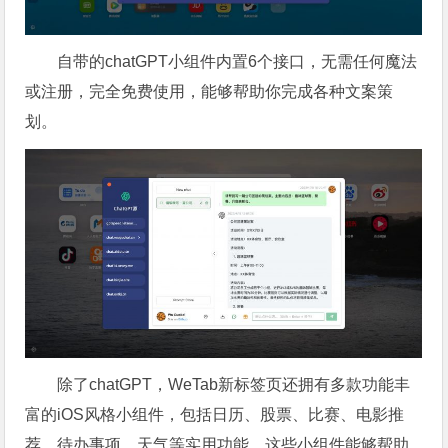
自带的chatGPT小组件内置6个接口，无需任何魔法
或注册，完全免费使用，能够帮助你完成各种文案策
划。
除了chatGPT，WeTab新标签页还拥有多款功能丰
富的iOS风格小组件，包括日历、股票、比赛、电影推
荐、待办事项、天气等实用功能。这些小组件能够帮助