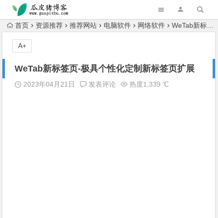
跳转到主内容
首页
资源推荐
推荐网站
电脑软件
网络软件
WeTab新标签页-极具个性化定制新标签页扩展
A+
WeTab新标签页-极具个性化定制新标签页扩展
2023年04月21日
发表评论
热度1,339 ℃