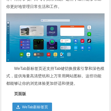
你更好地管理日常生活和工作。
WeTab新标签页还支持Tab键切换搜索引擎和深色模
式，提供海量高清壁纸和上万常用网站图标。这些功能
都能够让你的浏览体验更加舒适和便捷。
页面版
WeTab新标签页