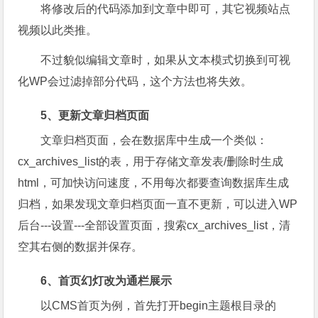
将修改后的代码添加到文章中即可，其它视频站点
视频以此类推。
不过貌似编辑文章时，如果从文本模式切换到可视
化WP会过滤掉部分代码，这个方法也将失效。
5、更新文章归档页面
文章归档页面，会在数据库中生成一个类似：
cx_archives_list的表，用于存储文章发表/删除时生成
html，可加快访问速度，不用每次都要查询数据库生成
归档，如果发现文章归档页面一直不更新，可以进入WP
后台---设置---全部设置页面，搜索cx_archives_list，清
空其右侧的数据并保存。
6、首页幻灯改为通栏展示
以CMS首页为例，首先打开begin主题根目录的