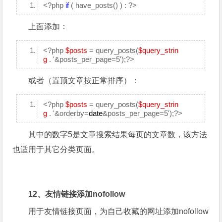
<?php
if
( have_posts() ) : ?>
上面添加：
<?php
$posts
= query_posts(
$query_strin
g
. '&posts_per_page=5');?>
或者（置顶文章按正常排序）：
<?php
$posts
= query_posts(
$query_strin
g
. '&orderby=
date
&posts_per_page=5');?>
其中的数字5是文章搜索结果每页的文章数，该方法
也适用于其它分类页面。
12、友情链接添加nofollow
用于友情链接页面，为自己收藏的网址添加nofollow