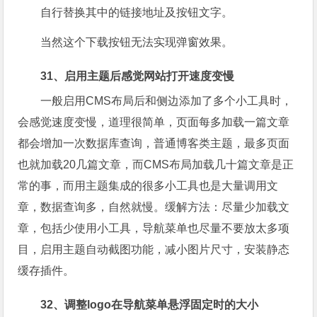
自行替换其中的链接地址及按钮文字。
当然这个下载按钮无法实现弹窗效果。
31、启用主题后感觉网站打开速度变慢
一般启用CMS布局后和侧边添加了多个小工具时，
会感觉速度变慢，道理很简单，页面每多加载一篇文章
都会增加一次数据库查询，普通博客类主题，最多页面
也就加载20几篇文章，而CMS布局加载几十篇文章是正
常的事，而用主题集成的很多小工具也是大量调用文
章，数据查询多，自然就慢。缓解方法：尽量少加载文
章，包括少使用小工具，导航菜单也尽量不要放太多项
目，启用主题自动截图功能，减小图片尺寸，安装静态
缓存插件。
32、调整logo在导航菜单悬浮固定时的大小