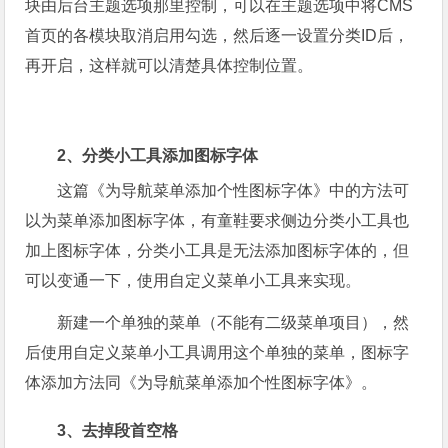
块由后台主题选项那里控制，可以在主题选项中将CMS
首页的各模块取消启用勾选，然后逐一设置分类ID后，
再开启，这样就可以清楚具体控制位置。
2、分类小工具添加图标字体
这篇《为导航菜单添加个性图标字体》中的方法可
以为菜单添加图标字体，有童鞋要求侧边分类小工具也
加上图标字体，分类小工具是无法添加图标字体的，但
可以变通一下，使用自定义菜单小工具来实现。
新建一个单独的菜单（不能有二级菜单项目），然
后使用自定义菜单小工具调用这个单独的菜单，图标字
体添加方法同《为导航菜单添加个性图标字体》。
3、去掉段首空格