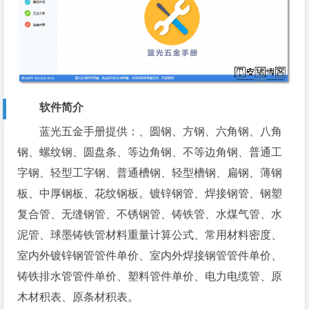
软件简介
蓝光五金手册提供：、圆钢、方钢、六角钢、八角
钢、螺纹钢、圆盘条、等边角钢、不等边角钢、普通工
字钢、轻型工字钢、普通槽钢、轻型槽钢、扁钢、薄钢
板、中厚钢板、花纹钢板。镀锌钢管、焊接钢管、钢塑
复合管、无缝钢管、不锈钢管、铸铁管、水煤气管、水
泥管、球墨铸铁管材料重量计算公式、常用材料密度、
室内外镀锌钢管管件单价、室内外焊接钢管管件单价、
铸铁排水管管件单价、塑料管件单价、电力电缆管、原
木材积表、原条材积表。