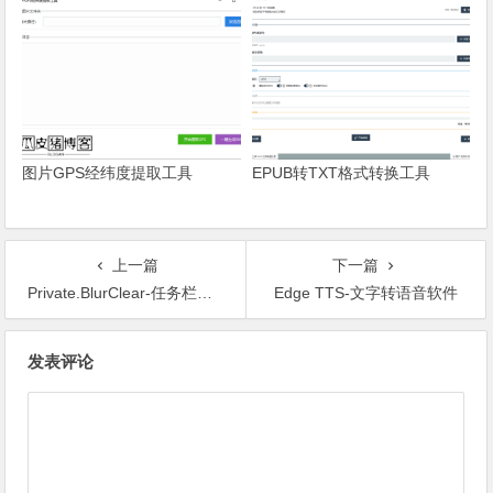
图片GPS经纬度提取工具
EPUB转TXT格式转换工具
上一篇
下一篇
Private.BlurClear-任务栏透明软件
Edge TTS-文字转语音软件
文章导航
发表评论