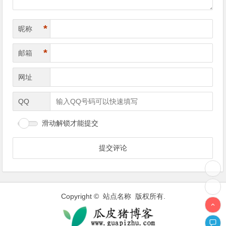
*
昵称
*
邮箱
网址
QQ
滑动解锁才能提交
Copyright © 站点名称 版权所有.