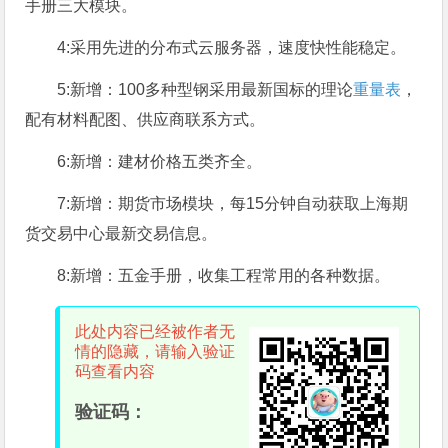
手册三大模块。
4:采用先进的分布式云服务器，速度快性能稳定。
5:新增：100多种型钢采用最新国标的理论
重量表
，
配有材料配图、供应商联系方式。
6:新增：建材价格五类齐全。
7:新增：期货市场模块，每15分钟自动获取上海期
货交易中心最新交易信息。
8:新增：五金手册，收集工程常用的各种数据。
此处内容已经被作者无
情的隐藏，请输入验证
码查看内容
验证码：