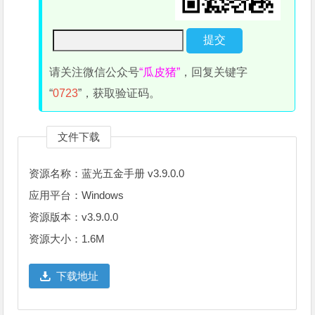
请关注微信公众号
“瓜皮猪”
，回复关键字
“
0723
”，获取验证码。
文件下载
资源名称：蓝光五金手册 v3.9.0.0
应用平台：Windows
资源版本：v3.9.0.0
资源大小：1.6M
下载地址