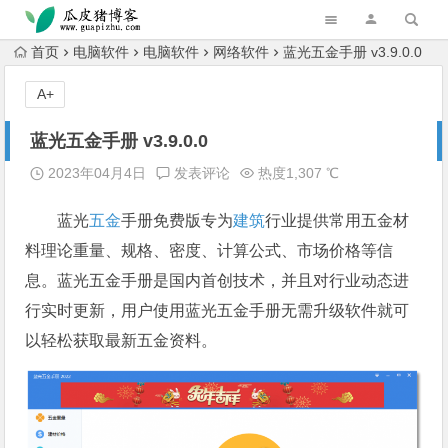
跳转到主内容
首页
电脑软件
电脑软件
网络软件
蓝光五金手册 v3.9.0.0
A+
蓝光五金手册 v3.9.0.0
2023年04月4日
发表评论
热度1,307 ℃
蓝光
五金
手册免费版专为
建筑
行业提供常用五金材
料理论重量、规格、密度、计算公式、市场价格等信
息。蓝光五金手册是国内首创技术，并且对行业动态进
行实时更新，用户使用蓝光五金手册无需升级软件就可
以轻松获取最新五金资料。