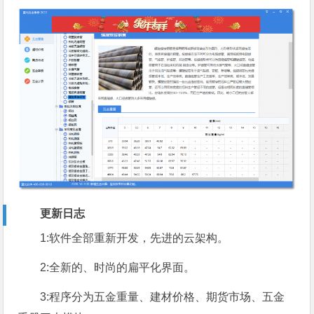
更新日志
1:软件全部重新开发，先进的云架构。
2:全新的、时尚的扁平化界面。
3:程序分为五金重量、建材价格、期货市场、五金