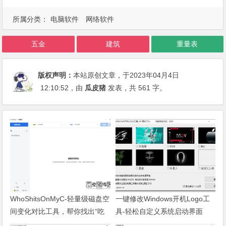
所属分类：
电脑软件
网络软件
五金
建筑
重量表
版权声明：
本站原创文章，于2023年04月4日
12:10:52
，由
瓜皮猪
发表，共 561 字。
WhoShitsOnMyC-轻量级磁盘空
一键修改Windows开机Logo工
间变化对比工具，帮你找出“吃
具-轻松自定义系统启动界面
掉”空间的罪魁祸首