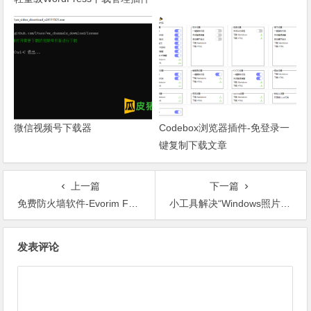
微信视频号下载器
Codebox浏览器插件-免登录一
键复制下载文章
上一篇
下一篇
免费防火墙软件-Evorim Free Firewall
小工具解决“Windows照片查看器无法显示此图片，因为计算机上的可用内存可能不足。”问题
文章导航
发表评论