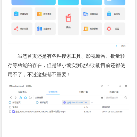
虽然首页还是有各种搜索工具、影视新番、批量转
存等功能的存在，但是经小编实测这些功能目前还都使
用不了，不过这些都不重要！