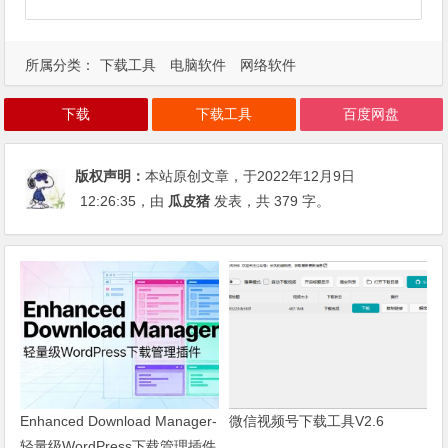
所属分类：
下载工具
电脑软件
网络软件
下载
下载工具
百度网盘
版权声明：
本站原创文章，于2022年12月9日
12:26:35
，由
瓜皮猪
发表，共 379 字。
Enhanced Download Manager-
微信视频号下载工具V2.6
轻量级WordPress下载管理插件