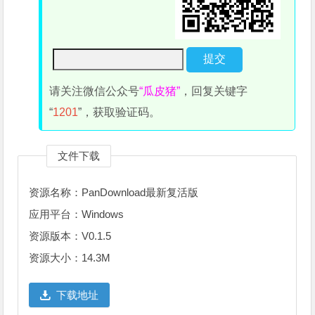
请关注微信公众号
“瓜皮猪”
，回复关键字
“
1201
”，获取验证码。
文件下载
资源名称：PanDownload最新复活版
应用平台：Windows
资源版本：V0.1.5
资源大小：14.3M
下载地址