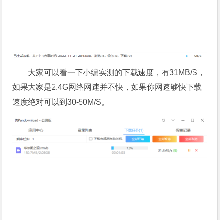
大家可以看一下小编实测的下载速度，有31MB/S，
如果大家是2.4G网络网速并不快，如果你网速够快下载
速度绝对可以到30-50M/S。