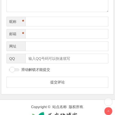
*
昵称
*
邮箱
网址
QQ
滑动解锁才能提交
Copyright © 站点名称 版权所有.