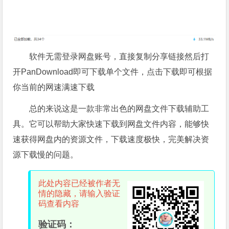
软件无需登录网盘账号，直接复制分享链接然后打
开PanDownload即可下载单个文件，点击下载即可根据
你当前的网速满速下载
总的来说这是一款非常出色的网盘文件下载辅助工
具。它可以帮助大家快速下载到网盘文件内容，能够快
速获得网盘内的资源文件，下载速度极快，完美解决资
源下载慢的问题。
此处内容已经被作者无
情的隐藏，请输入验证
码查看内容
验证码：