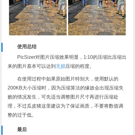
使用总结
PicSizer对图片压缩效果明显，1:10的压缩比压缩出
来的图片基本可以达到
无损
压缩的程度。
在使用过程中如果原始图片特别大，使用默认的
200KB大小压缩时，因为压缩算法的缘故会出现压缩失
败的情况发生，可先适当调整图片尺寸再进行压缩处
理，不过瓜皮猪这里建议为了保证画质，不要将数值调
整的过于低。
最后