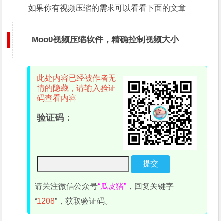
如果你有视频压缩的需求可以看看下面的文章
Moo0视频压缩软件，精确控制视频大小
此处内容已经被作者无
情的隐藏，请输入验证
码查看内容
验证码：
请关注微信公众号
“瓜皮猪”
，回复关键字
“
1208
”，获取验证码。