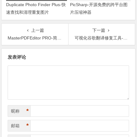
Duplicate Photo Finder Plus-快
PicSharp-开源免费的跨平台图
速查找和清理重复图片
片压缩神器
上一篇
下一篇
MasterPDFEditor PRO-简单易用的PDF文件编辑软件
可视化谷歌翻译修复工具-GGBoom
文章导航
发表评论
*
昵称
*
邮箱