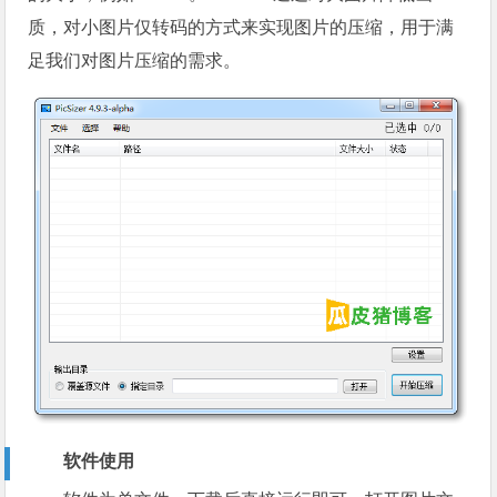
质，对小图片仅转码的方式来实现图片的压缩，用于满
足我们对图片压缩的需求。
软件使用