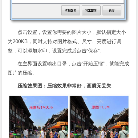
点击设置，设置你需要的图片大小，默认指定大小
为200KB，同时支持对图片格式、尺寸、亮度进行调
整，可以添加水印，设置完成后点击“保存”。
在主界面设置输出目录，点击“开始压缩”，就能完成
图片的压缩。
压缩效果图：压缩效果非常好，画质无丢失