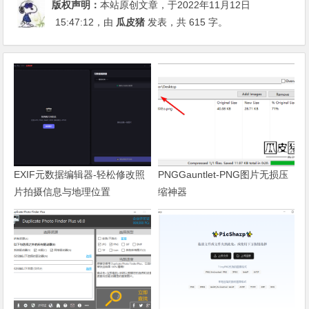
版权声明：
本站原创文章，于2022年11月12日
15:47:12
，由
瓜皮猪
发表，共 615 字。
EXIF元数据编辑器-轻松修改照
PNGGauntlet-PNG图片无损压
片拍摄信息与地理位置
缩神器