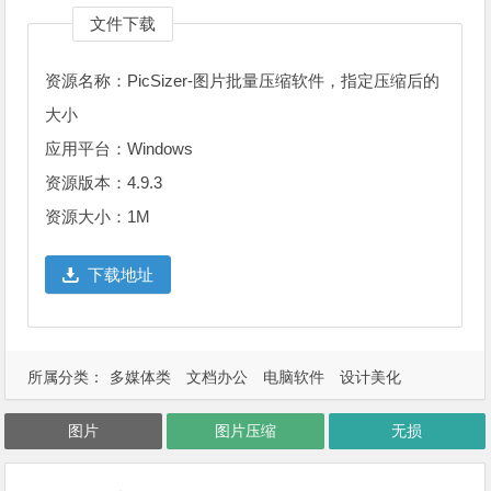
文件下载
资源名称：PicSizer-图片批量压缩软件，指定压缩后的
大小
应用平台：Windows
资源版本：4.9.3
资源大小：1M
下载地址
所属分类：
多媒体类
文档办公
电脑软件
设计美化
图片
图片压缩
无损