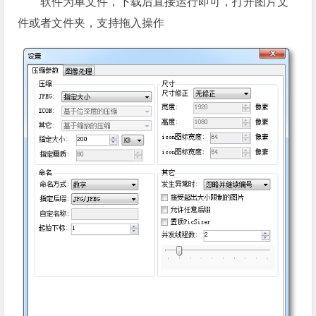
软件为单文件，下载后直接运行即可，打开图片文
件或者文件夹，支持拖入操作