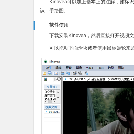
Kinovea可以加上基本上的注解，如
识，手绘图。
软件使用
下载安装Kinovea，然后直接打开视频
可以拖动下面滑块或者使用鼠标滚轮来