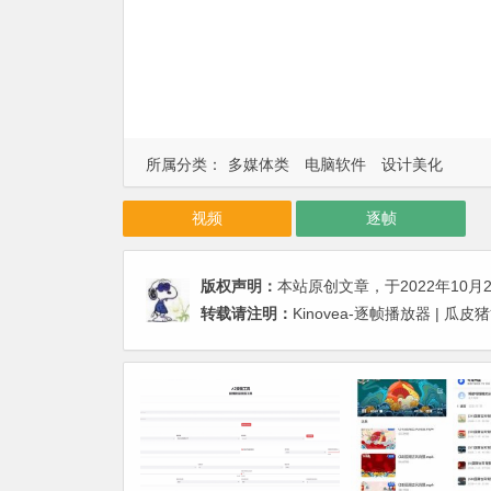
所属分类：
多媒体类
电脑软件
设计美化
视频
逐帧
版权声明：
本站原创文章，于2022年10月
转载请注明：
Kinovea-逐帧播放器 | 