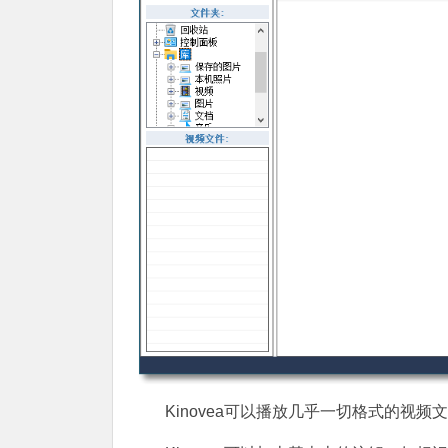
Kinovea可以播放几乎一切格式的视频