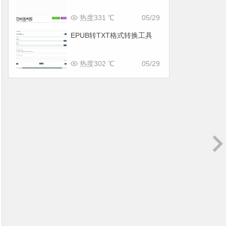
热度331 ℃
05/29
EPUB转TXT格式转换工具
热度302 ℃
05/29