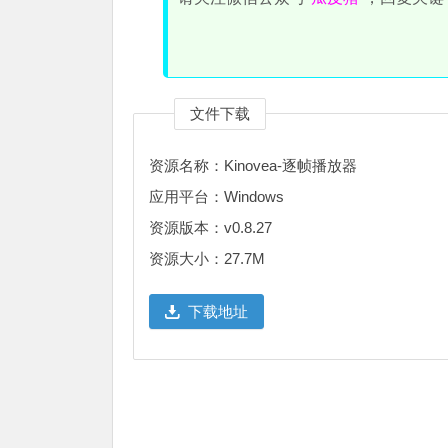
文件下载
资源名称：Kinovea-逐帧播放器
应用平台：Windows
资源版本：v0.8.27
资源大小：27.7M
下载地址