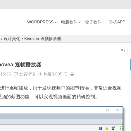
WORDPRESS
电脑软件
盒子软件
手机APP
设计美化
Kinovea-逐帧播放器
inovea-逐帧播放器
:15:35
发表评论
热度3,605 ℃
进行逐帧播放，用于发现视频中的细节错误，非常适合视频
视频的截图功能，可以实现视频画面的精确控制。