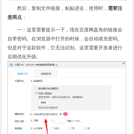
然后，复制文件链接，粘贴进去，使用时，
需要注
意两点
：
一：这里需要提示一下，现在百度网盘有的链接会
自带密码。在浏览器中打开的时候，会自动填充密码。
但是对于这款软件，它无法识别。这里需要开发者进行
后期优化升级。