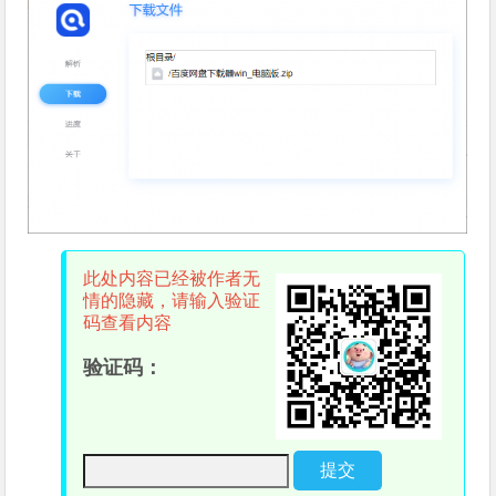
此处内容已经被作者无
情的隐藏，请输入验证
码查看内容
验证码：