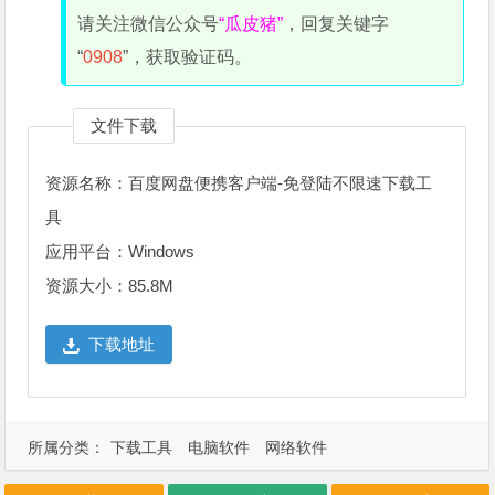
请关注微信公众号
“瓜皮猪”
，回复关键字
“
0908
”，获取验证码。
文件下载
资源名称：百度网盘便携客户端-免登陆不限速下载工
具
应用平台：Windows
资源大小：85.8M
下载地址
所属分类：
下载工具
电脑软件
网络软件