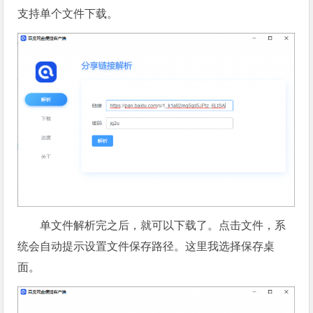
支持单个文件下载。
单文件解析完之后，就可以下载了。点击文件，系
统会自动提示设置文件保存路径。这里我选择保存桌
面。