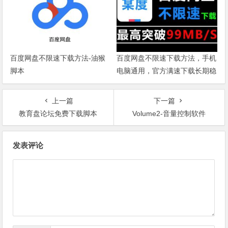
百度网盘不限速下载方法-油猴
百度网盘不限速下载方法，手机
脚本
电脑通用，官方满速下载长期稳
定
上一篇
下一篇
教育盘论坛免费下载脚本
Volume2-音量控制软件
文章导航
发表评论