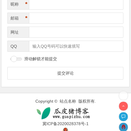
*
昵称
*
邮箱
网址
QQ
滑动解锁才能提交
Copyright © 站点名称 版权所有.
冀ICP备2020028378号-1