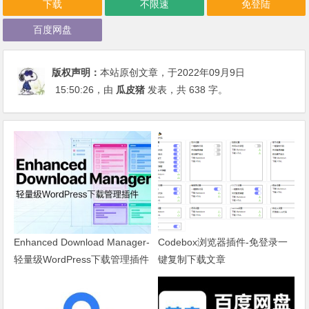
下载
不限速
免登陆
百度网盘
版权声明：
本站原创文章，于2022年09月9日
15:50:26
，由
瓜皮猪
发表，共 638 字。
Enhanced Download Manager-
Codebox浏览器插件-免登录一
轻量级WordPress下载管理插件
键复制下载文章