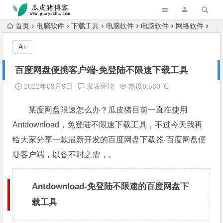
跳转到主内容
首页
电脑软件
下载工具
电脑软件
电脑软件
网络软件
百
A+
百度网盘便携客户端-免登陆不限速下载工具
2022年09月9日
发表评论
热度8,560 ℃
某度网盘限速怎么办？瓜皮猪目前一直在使用
Antdownload，免登陆不限速下载工具，不过今天我再
给大家分享一款最新开发的百度网盘下载器-百度网盘便
捷客户端，以备不时之需，。
Antdownload-免登陆不限速的百度网盘下
载工具