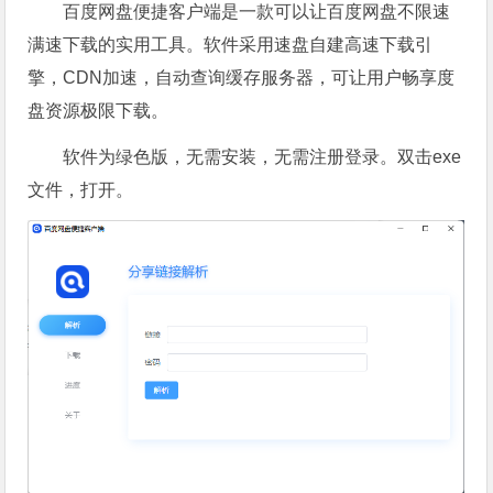
百度网盘便捷客户端是一款可以让百度网盘不限速
满速下载的实用工具。软件采用速盘自建高速下载引
擎，CDN加速，自动查询缓存服务器，可让用户畅享度
盘资源极限下载。
软件为绿色版，无需安装，无需注册登录。双击exe
文件，打开。