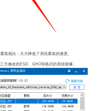
盘重装相比，大大降低了系统重装的难度。
三方修改的ESD、GHO等格式的系统镜像。