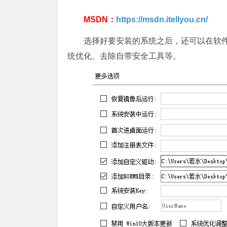
MSDN：
https://msdn.itellyou.cn/
选择好要安装的系统之后，还可以在软
统优化、去除自带安全工具等。