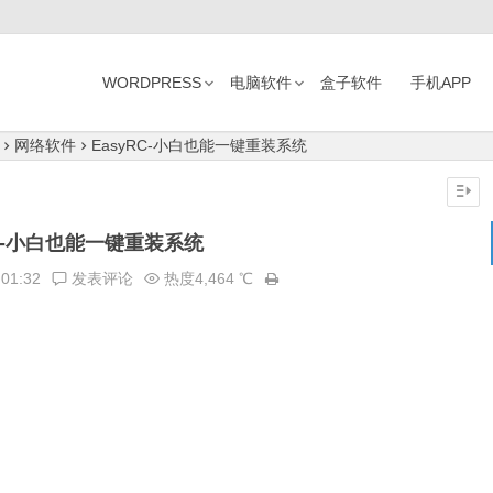
WORDPRESS
电脑软件
盒子软件
手机APP
网络软件
EasyRC-小白也能一键重装系统
RC-小白也能一键重装系统
:01:32
发表评论
热度4,464 ℃