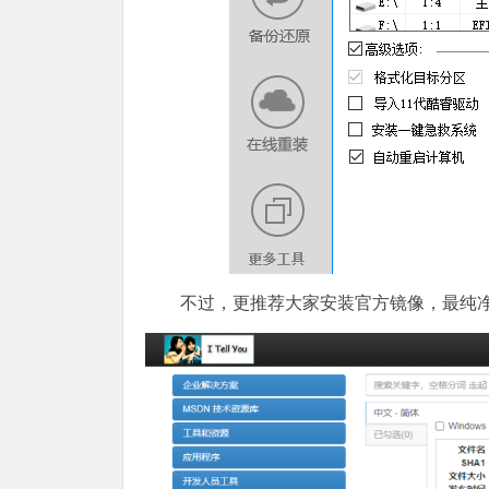
不过，更推荐大家安装官方镜像，最纯净