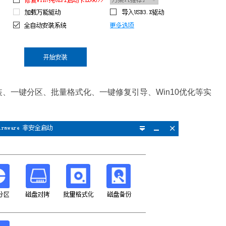
、一键分区、批量格式化、一键修复引导、Win10优化等实