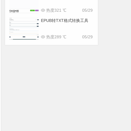
热度321 ℃
05/29
EPUB转TXT格式转换工具
热度289 ℃
05/29