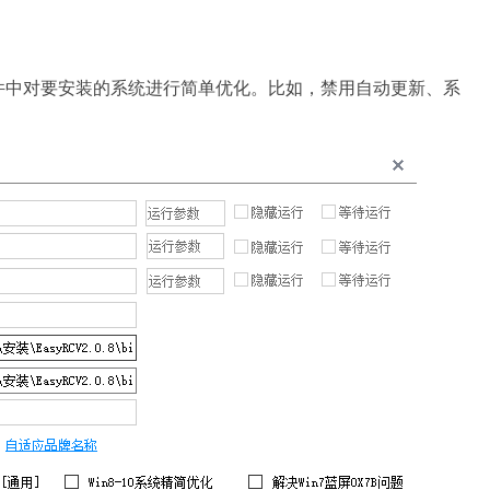
件中对要安装的系统进行简单优化。比如，禁用自动更新、系