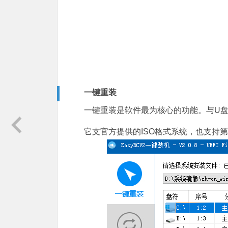
一键重装
一键重装是软件最为核心的功能。与U
它支官方提供的ISO格式系统，也支持第