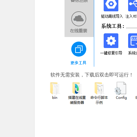
软件无需安装，下载后双击即可运行！