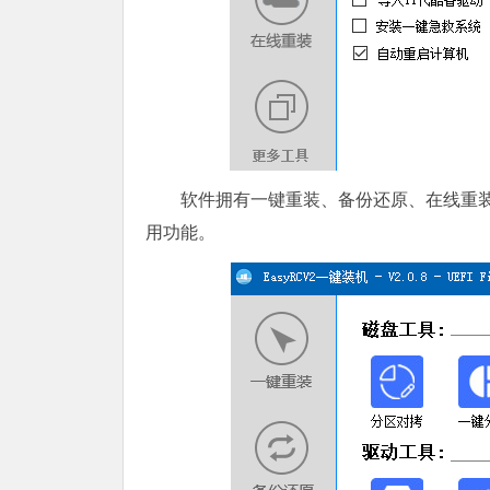
软件拥有一键重装、备份还原、在线重装
用功能。