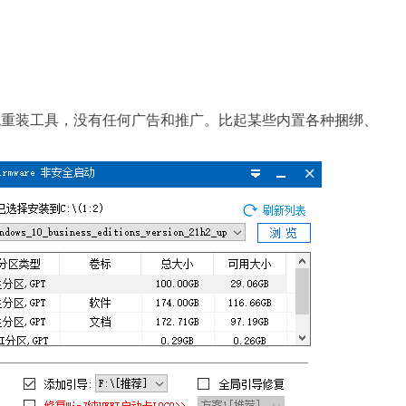
系统重装工具，没有任何广告和推广。比起某些内置各种捆绑、