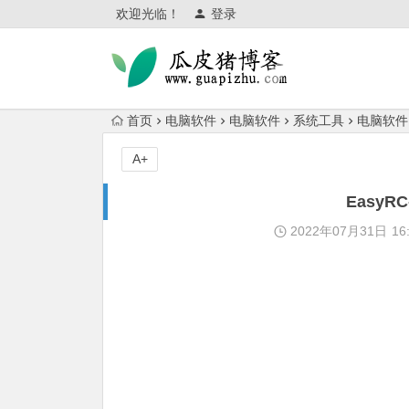
欢迎光临！
登录
首页
电脑软件
电脑软件
系统工具
电脑软件
A+
Easy
2022年07月31日
16