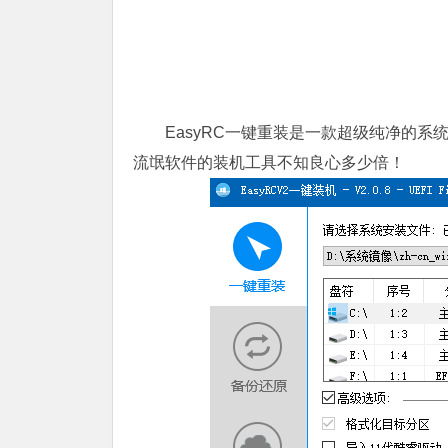
EasyRC一键重装是一款超级纯净的
流氓软件的装机工具不知良心多少倍！