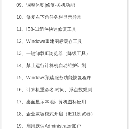
09、调整体积|修复-关机功能
10、修复右下角任务栏显示异常
11、IE8-11组件快速修复工具
12、Windows重建图标缓存工具
13、一键卸载IE浏览器（降级工具）
14、禁止运行计算机自动维护计划
15、Windows预读服务功能恢复程序
16、计算机重命名-时间、浮点数规则
17、桌面显示本地计算机图标应用
18、企业兼容模式开启（IE11浏览器）
19、启用默认Administrator账户