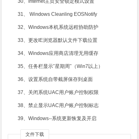
30、Internet主页安全锁定模式设置
31、 Windows Cleanling EOSNotify
32、Windows本机系统远程协助防护
33、更改IE浏览器默认文件下载位置
34、Windows应用商店清理无用缓存
35、任务栏显示"星期周"（Win7以上）
36、设置系统自带截屏保存到桌面
37、关闭系统UAC用户账户控制权限
38、禁止显示UAC用户账户控制标志
39、Windows--系统更新恢复及开启
文件下载