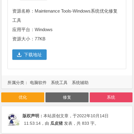
资源名称：Maintenance Tools-Windows系统优化修复
工具
应用平台：Windows
资源大小：77KB
下载地址
所属分类：
电脑软件
系统工具
系统辅助
优化
修复
系统
版权声明：
本站原创文章，于2022年10月14日
11:53:14
，由
瓜皮猪
发表，共 833 字。