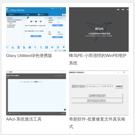
Glary Utilities绿色便携版
蜂鸟PE-小而强悍的WinPE维护
系统
AAct-系统激活工具
奇葩软件-批量修复文件真实格
式