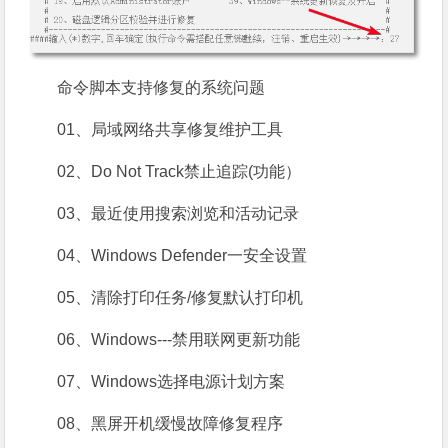
命令脚本支持修复的系统问题
01、局域网络共享修复维护工具
02、Do Not Track禁止追踪(功能）
03、最近使用搜索浏览和活动记录
04、Windows Defender一安全设置
05、清除打印任务/修复默认打印机
06、Windows---禁用联网更新功能
07、Windows选择电源计划方案
08、黑屏开机缓慢故障修复程序