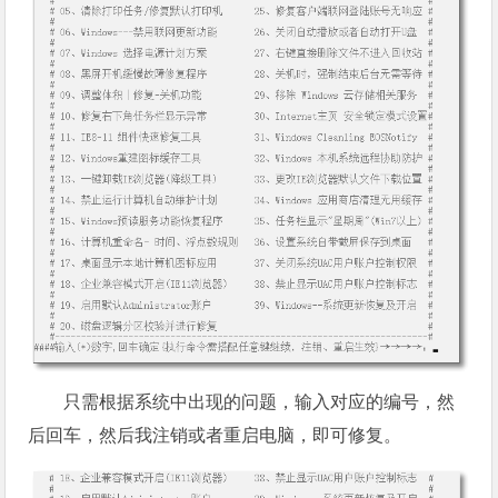
只需根据系统中出现的问题，输入对应的编号，然
后回车，然后我注销或者重启电脑，即可修复。