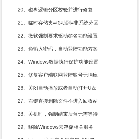
20、磁盘逻辑分区校验并进行修复
21、临时存储夹=移动到=非系统分区
22、微软强制要求驱动签名功能设置
23、免输入密码，自动登陆功能方案
24、Windows数据执行保护功能设置
25、修复客户端联网登陆账号无响应
26、关闭自动播放或者自动打开U盘
27、右键直接删除文件不进入回收站
28、关机时，强制结束后台无需等待
29、移除Windows云存储相关服务