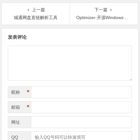
上一篇
下一篇
城通网盘直链解析工具
Optimizer-开源Windows优化软件
文章导航
发表评论
*
昵称
*
邮箱
网址
QQ