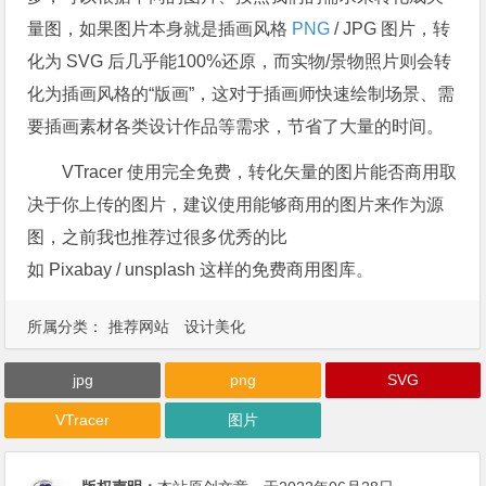
量图，如果图片本身就是插画风格
PNG
/ JPG 图片，转
化为 SVG 后几乎能100%还原，而实物/景物照片则会转
化为插画风格的“版画”，这对于插画师快速绘制场景、需
要插画素材各类设计作品等需求，节省了大量的时间。
VTracer 使用完全免费，转化矢量的图片能否商用取
决于你上传的图片，建议使用能够商用的图片来作为源
图，之前我也推荐过很多优秀的比
如 Pixabay / unsplash 这样的免费商用图库。
所属分类：
推荐网站
设计美化
jpg
png
SVG
VTracer
图片