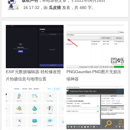
版权声明：
本站原创文章，于2022年06月28日
16:17:32
，由
瓜皮猪
发表，共 480 字。
EXIF元数据编辑器-轻松修改照
PNGGauntlet-PNG图片无损压
片拍摄信息与地理位置
缩神器