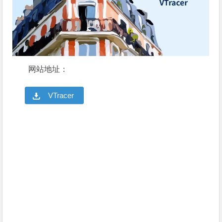
网站地址：
VTracer