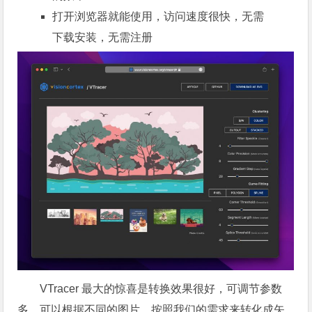
打开浏览器就能使用，访问速度很快，无需
下载安装，无需注册
VTracer 最大的惊喜是转换效果很好，可调节参数
多，可以根据不同的图片、按照我们的需求来转化成矢