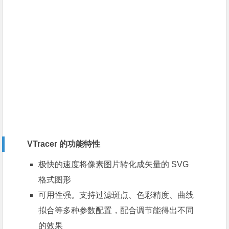
VTracer 的功能特性
极快的速度将像素图片转化成矢量的 SVG
格式图形
可用性强。支持过滤斑点、色彩精度、曲线
拟合等多种参数配置，配合调节能得出不同
的效果