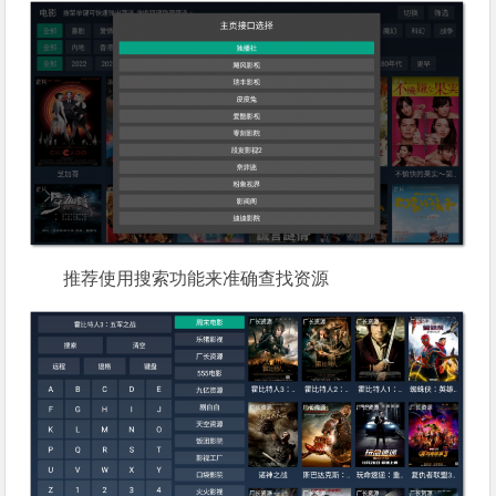
推荐使用搜索功能来准确查找资源