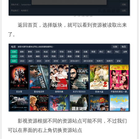
返回首页，选择版块，就可以看到资源被读取出来
了。
影视资源根据不同的资源站点可能不同，不过我们
可以在界面的右上角切换资源站点