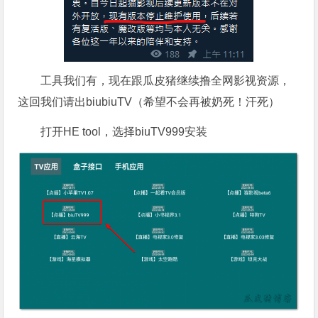
工具我们有，现在跟瓜皮猪继续撸全网影视资源，
这回我们请出biubiuTV（希望不会再被奶死！汗死）
打开HE tool，选择biuTV999安装