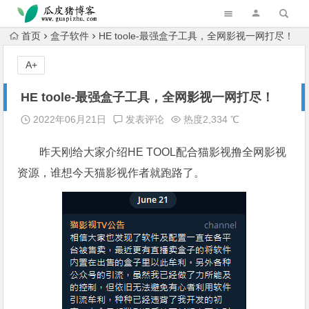
跳转到主内容
首页
盒子软件
HE toole-最强盒子工具，全网影视一网打尽！
A+
HE toole-最强盒子工具，全网影视一网打尽！
2022年06月21日
发表评论
热度2,334 ℃
昨天刚给大家介绍HE TOOL配合猫影视撸全网影视
资源，谁想今天猫影视作者就跑路了。