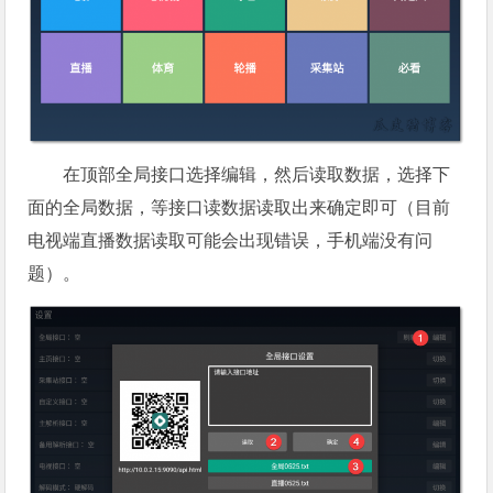
在顶部全局接口选择编辑，然后读取数据，选择下
面的全局数据，等接口读数据读取出来确定即可（目前
电视端直播数据读取可能会出现错误，手机端没有问
题）。