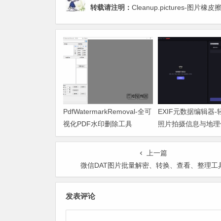
转载请注明：
Cleanup.pictures
PdfWatermarkRemoval-全可
EXIF元数据编辑器
视化PDF水印删除工具
照片拍摄信息与地理
上一篇
微信DAT图片批量解密、转换、查看、整理工
发表评论