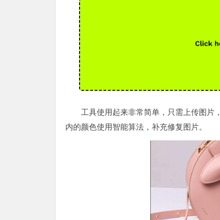
工具使用起来非常简单，只需上传图片
内的颜色使用智能算法，补充修复图片。