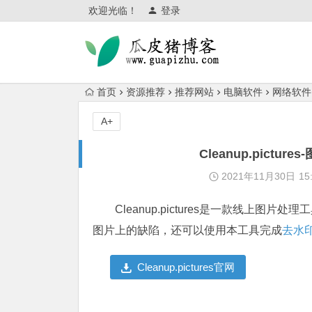
欢迎光临！
登录
首页
资源推荐
推荐网站
电脑软件
网络软件
A+
Cleanup.pict
2021年11月30日
15
Cleanup.pictures是一款线上图
图片上的缺陷，还可以使用本工具完成
去水
Cleanup.pictures官网