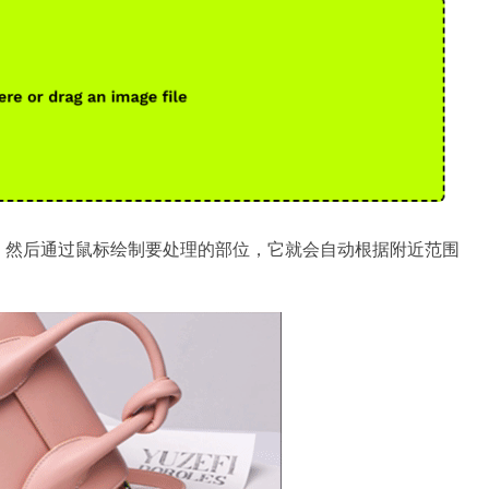
，然后通过鼠标绘制要处理的部位，它就会自动根据附近范围