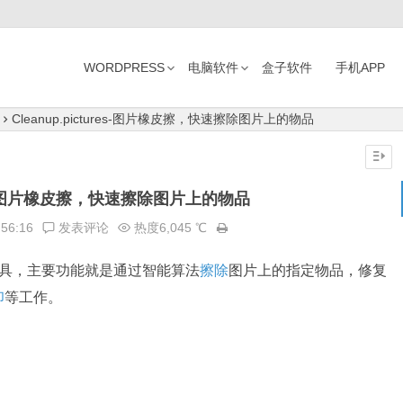
WORDPRESS
电脑软件
盒子软件
手机APP
Cleanup.pictures-图片橡皮擦，快速擦除图片上的物品
ures-图片橡皮擦，快速擦除图片上的物品
:56:16
发表评论
热度6,045 ℃
片处理工具，主要功能就是通过智能算法
擦除
图片上的指定物品，修复
印
等工作。