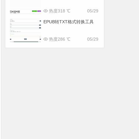
热度318 ℃
05/29
EPUB转TXT格式转换工具
热度286 ℃
05/29