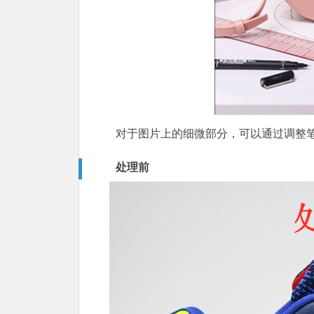
对于图片上的细微部分，可以通过调整
处理前