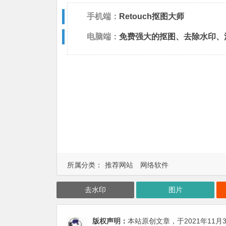
手机端：
Retouch抠图大师
电脑端：
免费强大的抠图、去除水印、消除瑕疵
所属分类：
推荐网站
网络软件
去水印
图片
版权声明：
本站原创文章，于2021年11月