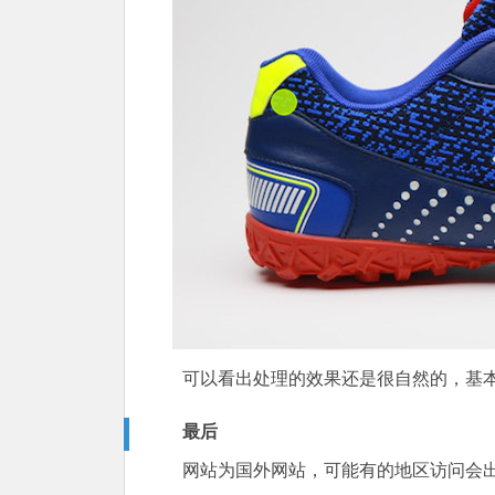
可以看出处理的效果还是很自然的，基
最后
网站为国外网站，可能有的地区访问会