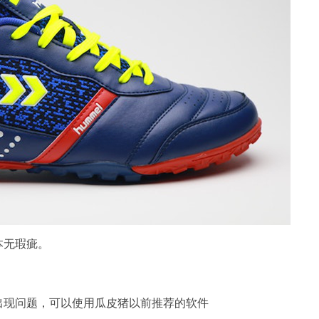
本无瑕疵。
出现问题，可以使用瓜皮猪以前推荐的软件