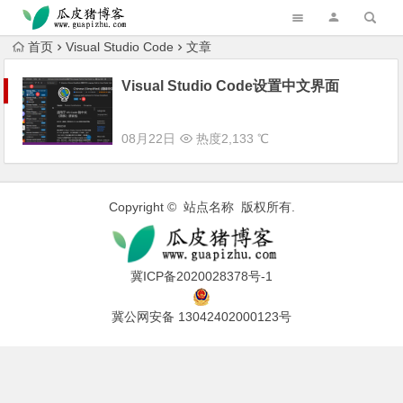
跳转到主内容
首页
Visual Studio Code
文章
Visual Studio Code设置中文界面
08月22日
热度2,133 ℃
Copyright © 站点名称 版权所有.
冀ICP备2020028378号-1
冀公网安备 13042402000123号