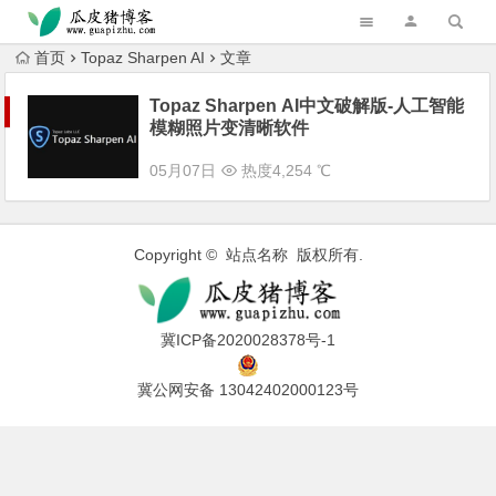
跳转到主内容
首页
Topaz Sharpen AI
文章
Topaz Sharpen AI中文破解版-人工智能
模糊照片变清晰软件
05月07日
热度4,254 ℃
Copyright © 站点名称 版权所有.
冀ICP备2020028378号-1
冀公网安备 13042402000123号