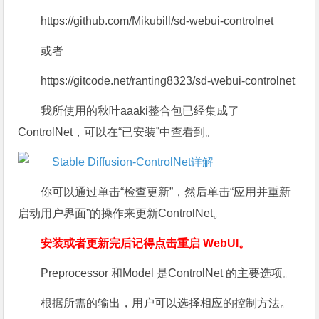
https://github.com/Mikubill/sd-webui-controlnet
或者
https://gitcode.net/ranting8323/sd-webui-controlnet
我所使用的秋叶aaaki整合包已经集成了
ControlNet，可以在“已安装”中查看到。
你可以通过单击“检查更新”，然后单击“应用并重新
启动用户界面”的操作来更新ControlNet。
安装或者更新完后记得点击重启 WebUI。
Preprocessor 和Model 是ControlNet 的主要选项。
根据所需的输出，用户可以选择相应的控制方法。