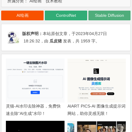
所属分类：
AI绘画
技术教程
AI绘画
ControlNet
Stable Diffusion
版权声明：
本站原创文章，于2023年04月27日
18:26:32
，由
瓜皮猪
发表，共 1959 字。
灵猫-AI水印去除神器，免费快
AIART PICS-AI 图像生成提示词
速去除“AI生成”水印！
网站，助你灵感无限！