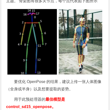
主题。 骨架图有很多关节点，每个点代表如下图所示
要优化 OpenPose 的结果，建议上传一张人体图像
（全身或半身）以及想要提取的姿势。
用于此预处理器的
最佳模型是
control_sd15_openpose。