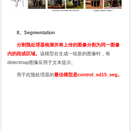
8、Segmentation
分割预处理器检测并将上传的图像分割为同一图像
内的段或区域。
该模型在生成一组新的图像时，将
detectmap图像应用于文本提示。
用于此预处理器的
最佳模型是control_sd15_seg。