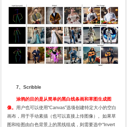
7、Scribble
涂鸦的目的是从简单的黑白线条画和草图生成图
像。
用户也可以使用“Canvas”选项创建特定大小的空白
画布，用于手动素描（也可以直接上传图像）。如果草
图和绘图由白色背景上的黑线组成，则需要选中“Invert