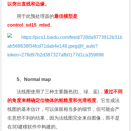
以突出直线和边缘。
用于此预处理器的
最佳模型是
control_sd15_mlsd
。
5、Normal map
法线图使用了三种主要颜色(红、绿、蓝)，
通过不同
的角度来精确定位物体的粗糙度和光滑程度
。
它生成法
线图的基本估计，可以保留相当多的细节，但可能会产
生意想不到的结果，因为法线图完全来自图像，而不是
在3D建模软件中构建的。