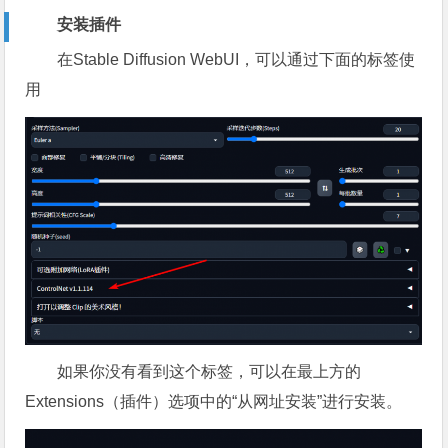
安装插件
在Stable Diffusion WebUI，可以通过下面的标签使
用
如果你没有看到这个标签，可以在最上方的
Extensions（插件）选项中的“从网址安装”进行安装。