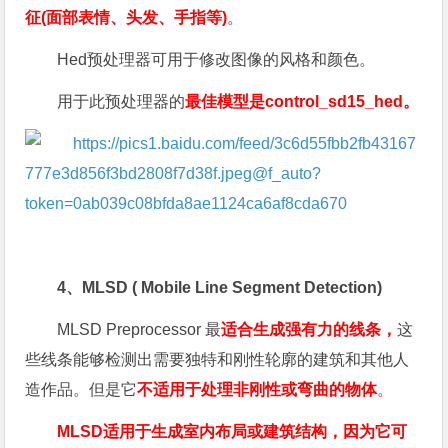
征(面部表情、头发、手指等)
。
Hed预处理器可用于修改图像的风格和颜色。
用于此预处理器的
最佳模型是control_sd15_hed。
4、MLSD ( Mobile Line Segment Detection)
MLSD Preprocessor 最
适合生成强有力的线条，
这
些线条能够检测出需要独特和刚性轮廓的建筑和其他人
造作品。但是它
不适用于处理非刚性或弯曲的物体
。
MLSD适用于生成室内布局或建筑结构，因为它可