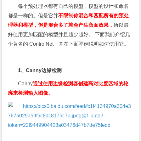
每个预处理器都有自己的模型，模型的设计和命名
都是一样的。但是它并
不限制你混合和匹配所有的预处
理器和模型，但是混合多了就会产生负面效果，
所以最
好使用更加匹配的模型并且越少越好。 下面我们介绍几
个著名的 ControlNet，并在下面举例说明如何使用它。
1、Canny边缘检测
Canny
通过使用边缘检测器创建高对比度区域的轮
廓来检测输入图像。