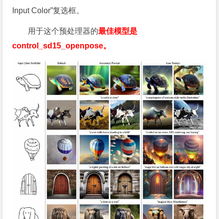
Input Color”复选框。
用于这个预处理器的
最佳模型是
control_sd15_openpose。