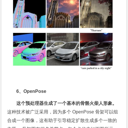
6、OpenPose
这个预处理器生成了一个基本的骨骼火柴人形象。
这种技术被广泛采用，因为多个 OpenPose 骨架可以组
合成一个图像，这有助于引导稳定扩散生成多个一致的