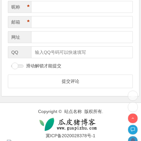
*
昵称
*
邮箱
网址
QQ
滑动解锁才能提交
Copyright © 站点名称 版权所有.
冀ICP备2020028378号-1