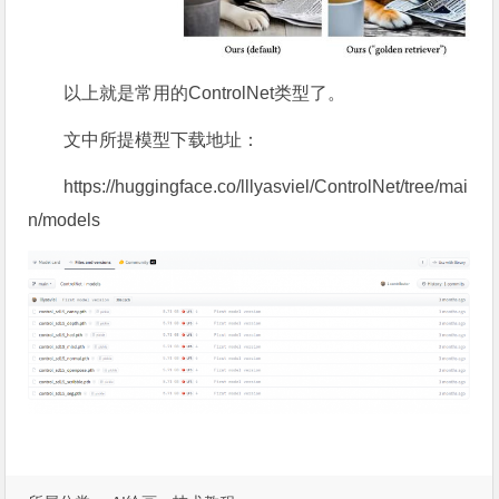
以上就是常用的ControlNet类型了。
文中所提模型下载地址：
https://huggingface.co/lllyasviel/ControlNet/tree/mai
n/models