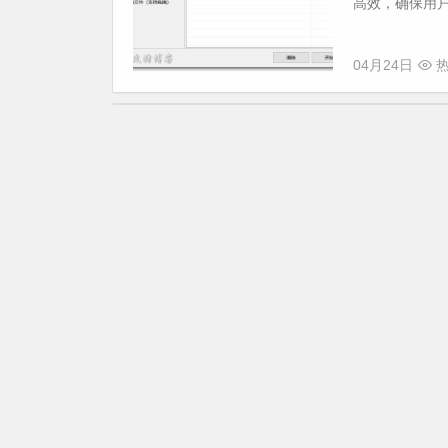
高效，确保用户
04月24日
热