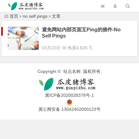
跳转到主内容
首页
no self pings
文章
避免网站内部页面互Ping的插件-No
Self Pings
03月23日
热度4,626 ℃
Copyright © 站点名称 版权所有.
冀ICP备2020028378号-1
冀公网安备 13042402000123号