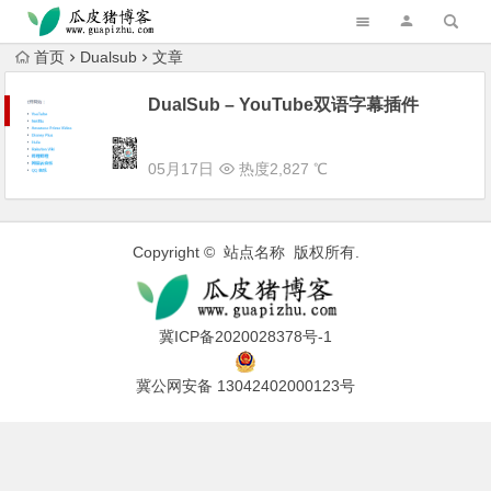
跳转到主内容
首页
Dualsub
文章
DualSub – YouTube双语字幕插件
05月17日
热度2,827 ℃
Copyright © 站点名称 版权所有.
冀ICP备2020028378号-1
冀公网安备 13042402000123号