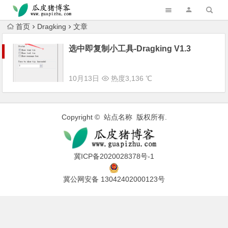
跳转到主内容
首页
Dragking
文章
选中即复制小工具-Dragking V1.3
10月13日
热度3,136 ℃
Copyright © 站点名称 版权所有.
冀ICP备2020028378号-1
冀公网安备 13042402000123号