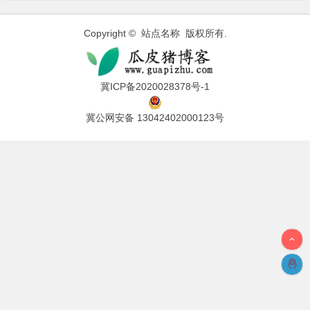
Copyright © 站点名称 版权所有.
冀ICP备2020028378号-1
冀公网安备 13042402000123号