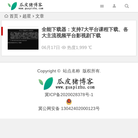
跳转到主内容
首页
超星
文章
全能下载器：支持7大平台课程下载、各
大主流视频平台影视剧下载
06月17日
热度1,999 ℃
Copyright © 站点名称 版权所有.
冀ICP备2020028378号-1
冀公网安备 13042402000123号