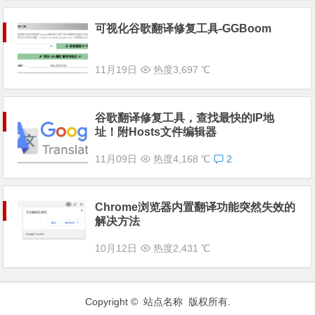
可视化谷歌翻译修复工具-GGBoom
11月19日
热度3,697 ℃
谷歌翻译修复工具，查找最快的IP地
址！附Hosts文件编辑器
11月09日
热度4,168 ℃
2
Chrome浏览器内置翻译功能突然失效的
解决方法
10月12日
热度2,431 ℃
Copyright © 站点名称 版权所有.