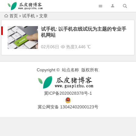
跳转到主内容
首页
试手机
文章
试手机: 以手机在线试玩为主题的专业手
机网站
02月06日
热度3,446 ℃
Copyright © 站点名称 版权所有.
冀ICP备2020028378号-1
冀公网安备 13042402000123号