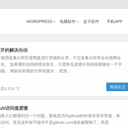
WORDPRESS
电脑软件
盒子软件
手机APP
打开的解决办法
要使用蓝奏云和百度网盘进行资源的分享，不过蓝奏云经常会出现网址
发生。 如果遇到这样的情况发生，只需将瓜皮猪分享的链接修改一个字
题。 例如目前我的分享链接为： 把原...
阅读全文
度4,526 ℃
hub访问速度慢
家人们都遇到过一个问题，那就是访问github的时候非常非常慢，有
访问。其实这时候可能并不是github.com域名被限制了，而是