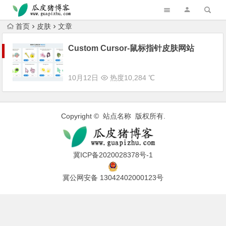
跳转到主内容
首页
皮肤
文章
Custom Cursor-鼠标指针皮肤网站
10月12日
热度10,284 ℃
Copyright © 站点名称 版权所有.
冀ICP备2020028378号-1
冀公网安备 13042402000123号