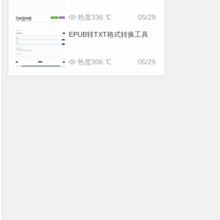
热度336 ℃
05/29
EPUB转TXT格式转换工具
热度306 ℃
05/29