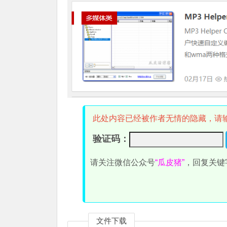
此处内容已经被作者无情的隐藏，请
验证码：
请关注微信公众号
“瓜皮猪”
，回复关键
文件下载