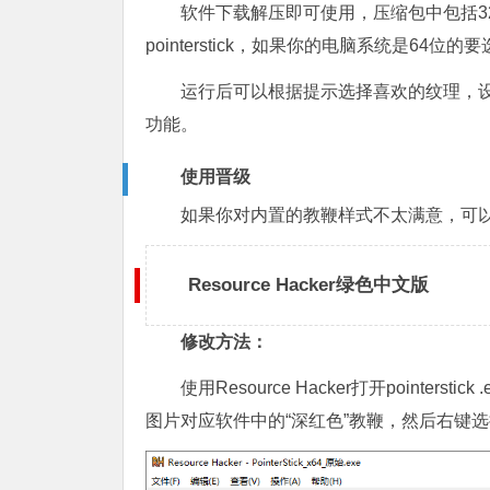
软件下载解压即可使用，压缩包中包括3
pointerstick，如果你的电脑系统是64位的要选
运行后可以根据提示选择喜欢的纹理，设
功能。
使用晋级
如果你对内置的教鞭样式不太满意，可以使用
Resource Hacker绿色中文版
修改方法：
使用Resource Hacker打开point
图片对应软件中的“深红色”教鞭，然后右键选