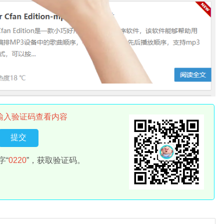
输入验证码查看内容
字“
0220
”，获取验证码。