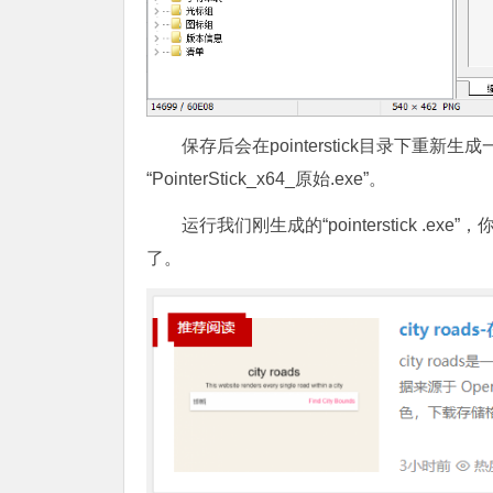
保存后会在pointerstick目录下重新生成一
“PointerStick_x64_原始.exe”。
运行我们刚生成的“pointerstick 
了。