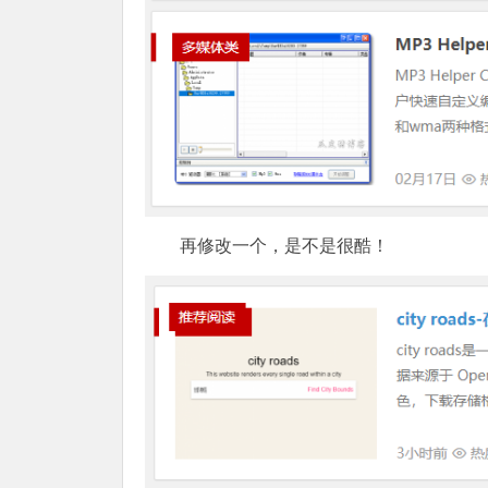
再修改一个，是不是很酷！