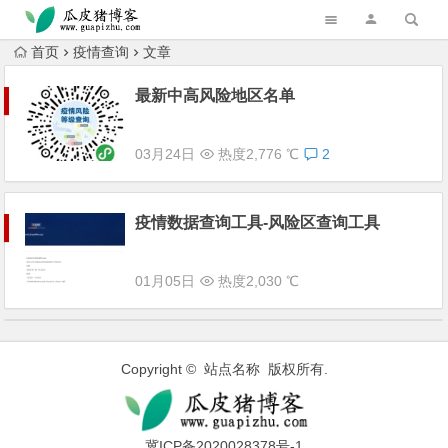
跳转到主内容
首页
疫情查询
文章
最新中高风险地区名单
03月24日
热度2,776 ℃
2
疫情数据查询工具-风险区查询工具
01月05日
热度2,030 ℃
Copyright © 站点名称 版权所有.
冀ICP备2020028378号-1