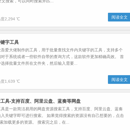
支持全文搜索，可以同时搜索并匹...
阅读全文
度2,294 ℃
关键字工具
款吾爱大佬制作的工具，用于批量查找文件内关键字的工具，支持多个
相对于系统或者一些软件自带的查询方式，这款软件更加精确高效。 首
选择批量文件所在文件夹，然后输入需要...
阅读全文
度1,639 ℃
工具-支持百度、阿里云盘、蓝奏等网盘
工具是一款简洁易用的网盘资源搜索工具，支持百度、阿里云盘、蓝奏
输入关键字即可进行搜索。 如果觉得搜索的资源没有自己想要的，点击
搜索加载更多的资源。 搜索完之后，在...