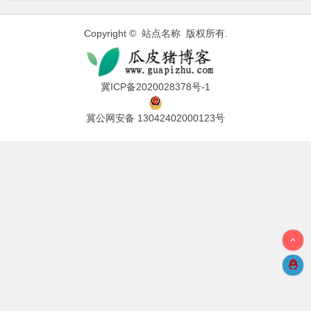
Copyright © 站点名称 版权所有.
冀ICP备2020028378号-1
冀公网安备 13042402000123号