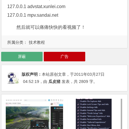
127.0.0.1 advstat.xunlei.com
127.0.0.1 mpv.sandai.net
然后就可以痛痛快快的看视频了！
所属分类：
技术教程
屏蔽
广告
版权声明：
本站原创文章，于2011年03月27日
04:52:19
，由
瓜皮猪
发表，共 2809 字。