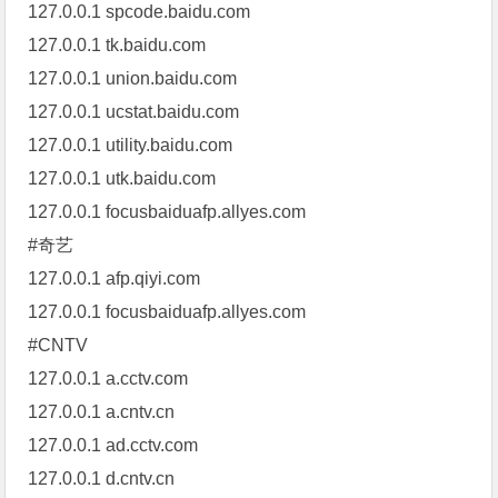
127.0.0.1 spcode.baidu.com
127.0.0.1 tk.baidu.com
127.0.0.1 union.baidu.com
127.0.0.1 ucstat.baidu.com
127.0.0.1 utility.baidu.com
127.0.0.1 utk.baidu.com
127.0.0.1 focusbaiduafp.allyes.com
#奇艺
127.0.0.1 afp.qiyi.com
127.0.0.1 focusbaiduafp.allyes.com
#CNTV
127.0.0.1 a.cctv.com
127.0.0.1 a.cntv.cn
127.0.0.1 ad.cctv.com
127.0.0.1 d.cntv.cn