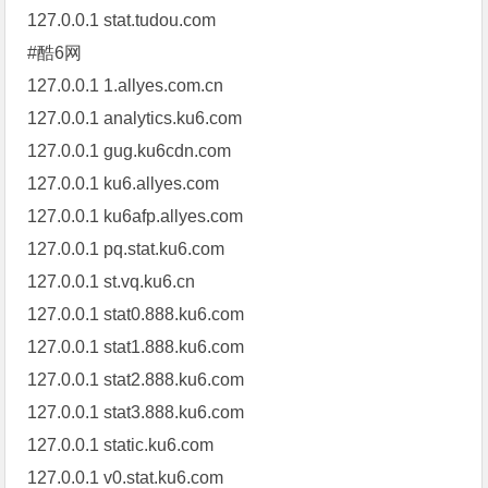
127.0.0.1 stat.tudou.com
#酷6网
127.0.0.1 1.allyes.com.cn
127.0.0.1 analytics.ku6.com
127.0.0.1 gug.ku6cdn.com
127.0.0.1 ku6.allyes.com
127.0.0.1 ku6afp.allyes.com
127.0.0.1 pq.stat.ku6.com
127.0.0.1 st.vq.ku6.cn
127.0.0.1 stat0.888.ku6.com
127.0.0.1 stat1.888.ku6.com
127.0.0.1 stat2.888.ku6.com
127.0.0.1 stat3.888.ku6.com
127.0.0.1 static.ku6.com
127.0.0.1 v0.stat.ku6.com