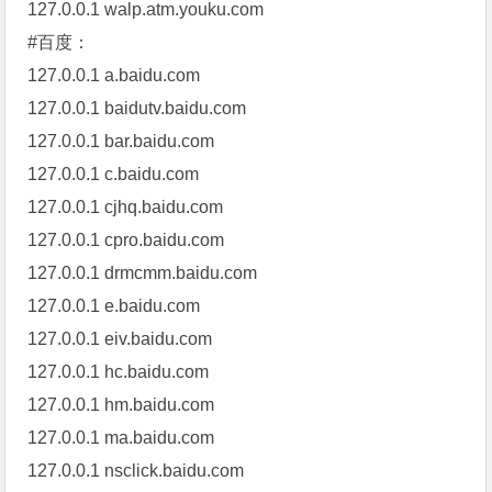
127.0.0.1 walp.atm.youku.com
#百度：
127.0.0.1 a.baidu.com
127.0.0.1 baidutv.baidu.com
127.0.0.1 bar.baidu.com
127.0.0.1 c.baidu.com
127.0.0.1 cjhq.baidu.com
127.0.0.1 cpro.baidu.com
127.0.0.1 drmcmm.baidu.com
127.0.0.1 e.baidu.com
127.0.0.1 eiv.baidu.com
127.0.0.1 hc.baidu.com
127.0.0.1 hm.baidu.com
127.0.0.1 ma.baidu.com
127.0.0.1 nsclick.baidu.com