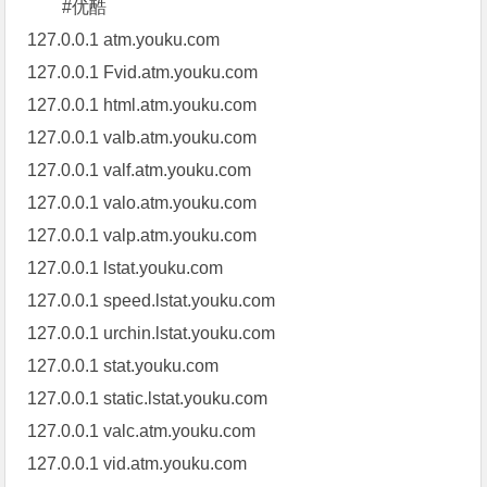
#优酷
127.0.0.1 atm.youku.com
127.0.0.1 Fvid.atm.youku.com
127.0.0.1 html.atm.youku.com
127.0.0.1 valb.atm.youku.com
127.0.0.1 valf.atm.youku.com
127.0.0.1 valo.atm.youku.com
127.0.0.1 valp.atm.youku.com
127.0.0.1 lstat.youku.com
127.0.0.1 speed.lstat.youku.com
127.0.0.1 urchin.lstat.youku.com
127.0.0.1 stat.youku.com
127.0.0.1 static.lstat.youku.com
127.0.0.1 valc.atm.youku.com
127.0.0.1 vid.atm.youku.com