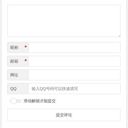
*
昵称
*
邮箱
网址
QQ
滑动解锁才能提交