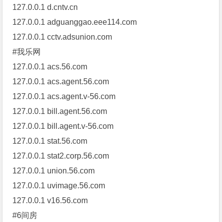
127.0.0.1 d.cntv.cn
127.0.0.1 adguanggao.eee114.com
127.0.0.1 cctv.adsunion.com
#我乐网
127.0.0.1 acs.56.com
127.0.0.1 acs.agent.56.com
127.0.0.1 acs.agent.v-56.com
127.0.0.1 bill.agent.56.com
127.0.0.1 bill.agent.v-56.com
127.0.0.1 stat.56.com
127.0.0.1 stat2.corp.56.com
127.0.0.1 union.56.com
127.0.0.1 uvimage.56.com
127.0.0.1 v16.56.com
#6间房