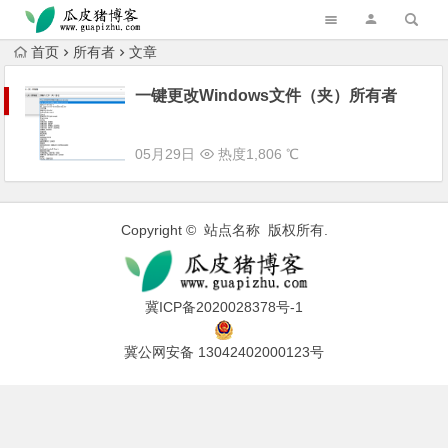
跳转到主内容
首页
所有者
文章
一键更改Windows文件（夹）所有者
05月29日
热度1,806 ℃
Copyright © 站点名称 版权所有.
冀ICP备2020028378号-1
冀公网安备 13042402000123号