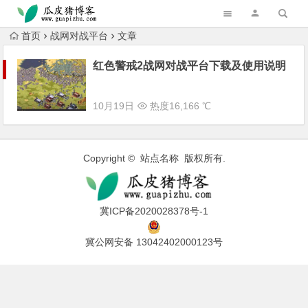
跳转到主内容
首页
战网对战平台
文章
红色警戒2战网对战平台下载及使用说明
10月19日
热度16,166 ℃
Copyright © 站点名称 版权所有.
冀ICP备2020028378号-1
冀公网安备 13042402000123号