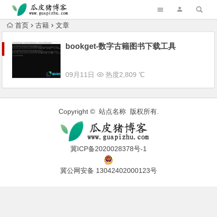
跳转到主内容
首页
古籍
文章
bookget-数字古籍图书下载工具
09月11日
热度2,809 ℃
Copyright © 站点名称 版权所有.
冀ICP备2020028378号-1
冀公网安备 13042402000123号