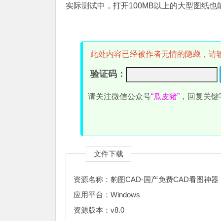
实际测试中，打开100MB以上的大型图纸
此处内容已经被作者无情的隐藏，请
验证码：
请关注微信公众号
“瓜皮猪”
，回复关键
文件下载
资源名称：豹图CAD-国产免费CAD看图神器
应用平台：Windows
资源版本：v8.0