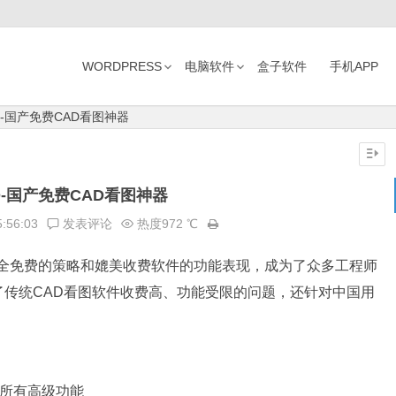
WORDPRESS
电脑软件
盒子软件
手机APP
D-国产免费CAD看图神器
D-国产免费CAD看图神器
5:56:03
发表评论
热度972 ℃
完全免费的策略和媲美收费软件的功能表现，成为了众多工程师
传统CAD看图软件收费高、功能受限的问题，还针对中国用
用所有高级功能