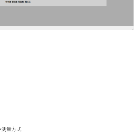
种测量方式