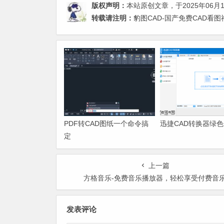
版权声明：
本站原创文章，于2025年06月
转载请注明：
豹图CAD-国产免费CAD看图
PDF转CAD图纸一个命令搞
迅捷CAD转换器绿
定
上一篇
方格音乐-免费音乐播放器，轻松享受付费音
发表评论