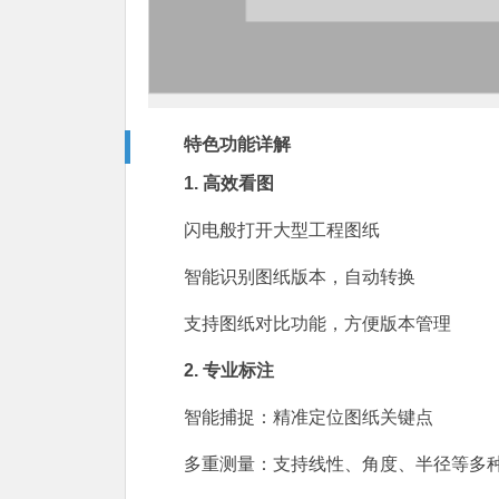
特色功能详解
1. 高效看图
闪电般打开大型工程图纸
智能识别图纸版本，自动转换
支持图纸对比功能，方便版本管理
2. 专业标注
智能捕捉：精准定位图纸关键点
多重测量：支持线性、角度、半径等多