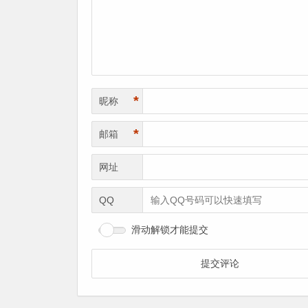
*
昵称
*
邮箱
网址
QQ
滑动解锁才能提交