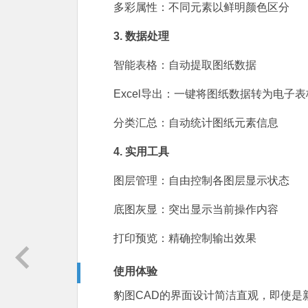
多彩属性：不同元素以鲜明颜色区分
3. 数据处理
智能表格：自动提取图纸数据
Excel导出：一键将图纸数据转为电子表
分类汇总：自动统计图纸元素信息
4. 实用工具
图层管理：自由控制各图层显示状态
底图灰显：突出显示当前操作内容
打印预览：精确控制输出效果
使用体验
豹图CAD的界面设计简洁直观，即使是