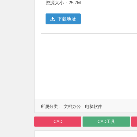
资源大小：25.7M
下载地址
所属分类：
文档办公
电脑软件
CAD
CAD工具