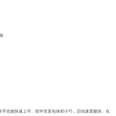
格
新手也能快速上手。软件安装包体积小巧，启动速度极快。在