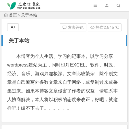
跳转到主内容
首页
关于本站
A+
发表评论
热度2,545 ℃
关于本站
本博客为个人生活、学习的记事本。以学习分享
wordpress建站为主，同时也对EXCEL、软件、时政、
经济、音乐、游戏兴趣极深。文章比较繁杂，除个别文
章是自己编写外多数文章来自于网络，或复制过来或采
集过来。如果本博客文章侵害了作者的权益，请联系本
人协商解决，本人将以积极的态度来改正，好吧，就这
样吧！编不下去了。。。。。。