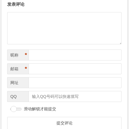
发表评论
*
昵称
*
邮箱
网址
QQ
滑动解锁才能提交