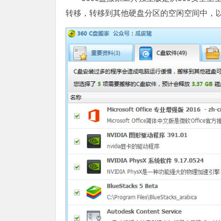
转移，转移到其他硬盘分区的空闲空间中，