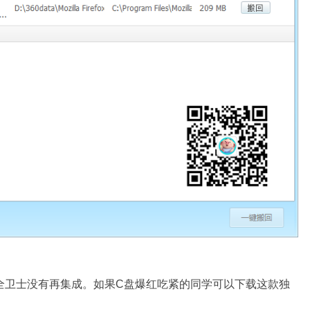
0安全卫士没有再集成。如果C盘爆红吃紧的同学可以下载这款独