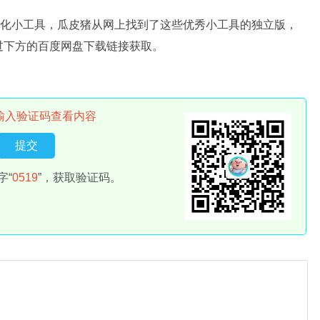
优化小工具，瓜皮猪从网上找到了这些优秀小工具的独立版，
过下方的百度网盘下载链接获取。
。
输入验证码查看内容
字“
0519
”，获取验证码。