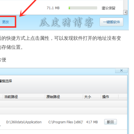
面的快捷方式上点击属性，可以发现软件打开的地址没有变
存储位置​。
方便