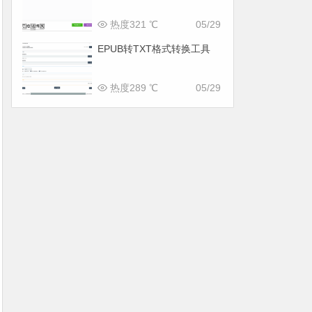
热度321 ℃
05/29
EPUB转TXT格式转换工具
热度289 ℃
05/29