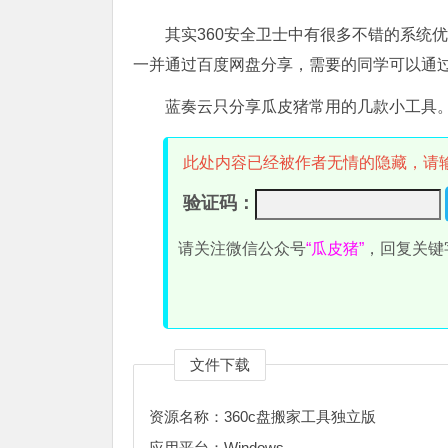
其实360安全卫士中有很多不错的系统
一并通过百度网盘分享，需要的同学可以通
蓝奏云只分享瓜皮猪常用的几款小工具
此处内容已经被作者无情的隐藏，请
验证码：
请关注微信公众号
“瓜皮猪”
，回复关键
文件下载
资源名称：360c盘搬家工具独立版
应用平台：Windows