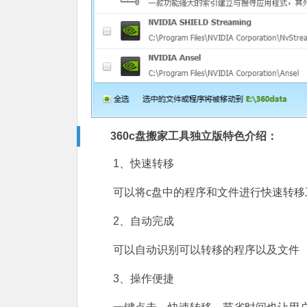
360c盘搬家工具独立版特色介绍：
1、快速转移
可以将c盘中的程序和文件进行快速转移
2、自动完成
可以自动识别可以转移的程序以及文件
3、操作便捷