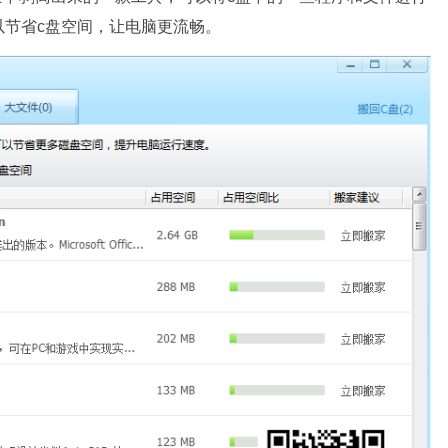
以节省c盘空间，让电脑更流畅。