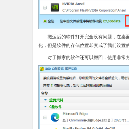
搬运后的软件打开完全没有问题，在桌
化，但是软件的存储位置却变成了我们设置的
对于搬家的软件还可以搬回，使用非常