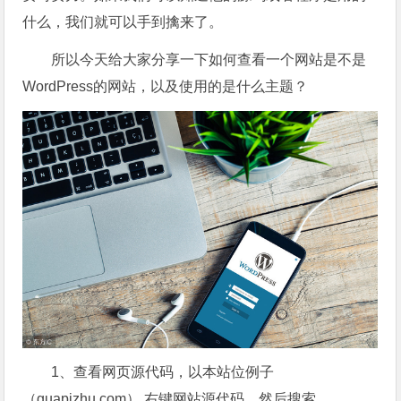
什么，我们就可以手到擒来了。
所以今天给大家分享一下如何查看一个网站是不是
WordPress的网站，以及使用的是什么主题？
1、查看网页源代码，以本站位例子
（guapizhu.com）,右键网站源代码，然后搜索