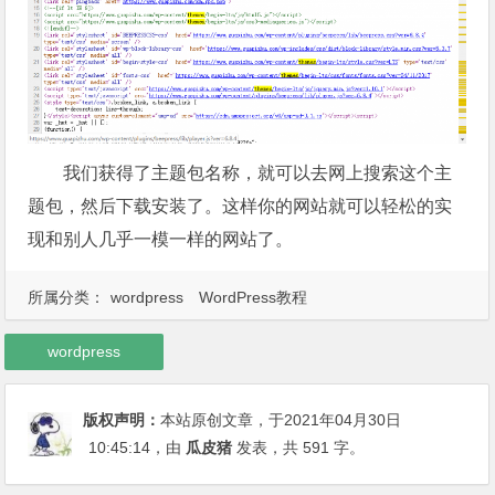
我们获得了主题包名称，就可以去网上搜索这个主
题包，然后下载安装了。这样你的网站就可以轻松的实
现和别人几乎一模一样的网站了。
所属分类：
wordpress
WordPress教程
wordpress
版权声明：
本站原创文章，于2021年04月30日
10:45:14
，由
瓜皮猪
发表，共 591 字。