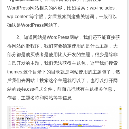
WordPress网站相关的内容，比如搜索：wp-includes，
wp-content等字眼，如果搜索到这些关键词，一般可以
确认是WordPress网站了。
2、知道网站是WordPress网站，我们还不能直接获
得网站的源程序，我们需要确定使用的是什么主题，大
部分都是购买或者是使用比人开发的主题，很少是除非
自己开发的主题，我们无法获得主题包，这里我们搜索
themes,这个目录下的目录就是网站使用的主题包了，然
后我们去网站上搜索这个主题就可以了，也可以打开网
站的style.css样式文件，前面几行就有主题相关信息，
作者，主题名称和网站等等信息；