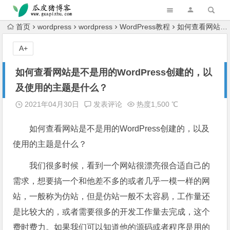
跳转到主内容
首页
wordpress
wordpress
WordPress教程
如何查看网站是不是用的WordPress创建的，以及使用的主题是什么？
A+
如何查看网站是不是用的WordPress创建的，以
及使用的主题是什么？
2021年04月30日
发表评论
热度1,500 ℃
如何查看网站是不是用的WordPress创建的，以及
使用的主题是什么？
我们很多时候，看到一个网站很漂亮很合适自己的
需求，想要搞一个和他差不多的或者几乎一模一样的网
站，一般称为仿站，但是仿站一般不太容易，工作量还
是比较大的，或者需要很多的开发工作量去完成，这个
费时费力。如果我们可以知道他的源码或者程序是用的