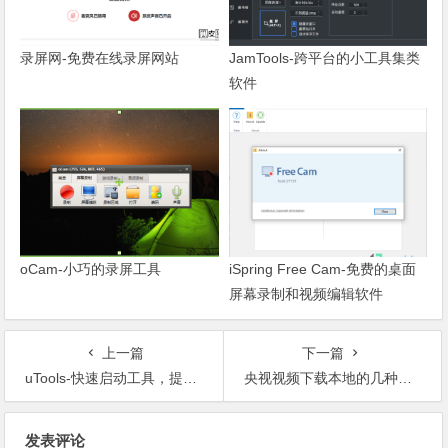
录屏网-免费在线录屏网站
JamTools-跨平台的小工具集类
软件
oCam-小巧的录屏工具
iSpring Free Cam-免费的桌面
屏幕录制和视频编辑软件
上一篇
下一篇
uTools-快速启动工具，提高生产力
央视视频下载本地的几种方法
文章导航
发表评论