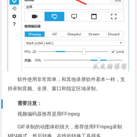
软件使用非常简单，和其他录屏软件基本一样，支
持录制音频、全屏、窗口和指定区域录制。
需要注意：
视频编码器推荐是用FFmpeg
GIF录制的动图体积很大，推荐使用FFmpeg录制
MP4格式，然后转换，在线的转换工具很多。