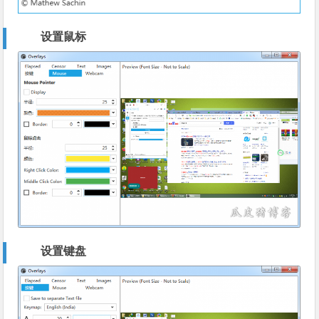
设置鼠标
设置键盘