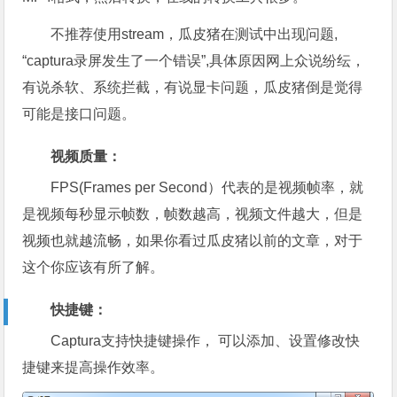
不推荐使用stream，瓜皮猪在测试中出现问题,
“captura录屏发生了一个错误”,具体原因网上众说纷纭，
有说杀软、系统拦截，有说显卡问题，瓜皮猪倒是觉得
可能是接口问题。
视频质量：
FPS(Frames per Second）代表的是视频帧率，就
是视频每秒显示帧数，帧数越高，视频文件越大，但是
视频也就越流畅，如果你看过瓜皮猪以前的文章，对于
这个你应该有所了解。
快捷键：
Captura支持快捷键操作， 可以添加、设置修改快
捷键来提高操作效率。