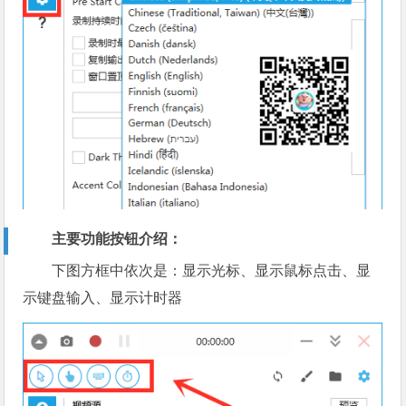
主要功能按钮介绍：
下图方框中依次是：显示光标、显示鼠标点击、显
示键盘输入、显示计时器