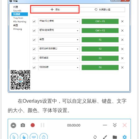
在Overlays设置中，可以自定义鼠标、键盘、文字
的大小、颜色、字体等设置。