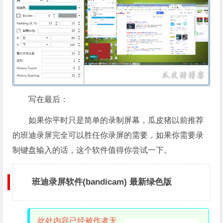
写在最后：
如果你平时只是简单的录制屏幕，瓜皮猪以前推荐
的班迪录屏完全可以胜任你录屏的需要，如果你需要录
制键盘输入的话，这个软件值得你尝试一下。
班迪录屏软件(bandicam) 最新绿色版
此处内容已经被作者无