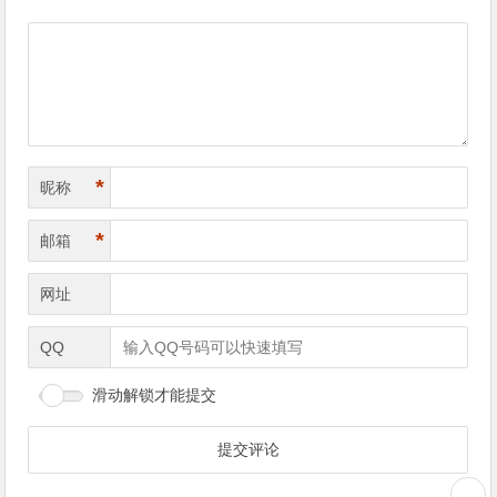
*
昵称
*
邮箱
网址
QQ
滑动解锁才能提交