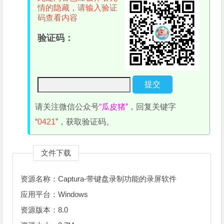
情的隐藏，请输入验证
码查看内容
验证码：
请关注微信公众号
“瓜皮猪”
，回复关键字
“
0421
”，获取验证码。
文件下载
资源名称：Captura-带键盘录制功能的录屏软件
应用平台：Windows
资源版本：8.0