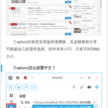
Captura目前有安装版和便携版，瓜皮猪都有分享，
可根据自己的需求选择。软件非常小巧，只有不到3M的
大小。
Captura怎么设置中文？