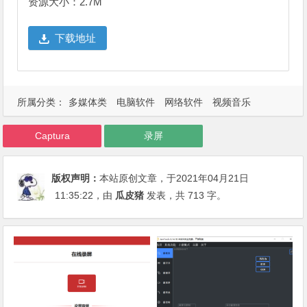
资源大小：2.7M
下载地址
所属分类：
多媒体类
电脑软件
网络软件
视频音乐
Captura
录屏
版权声明：
本站原创文章，于2021年04月21日
11:35:22
，由
瓜皮猪
发表，共 713 字。