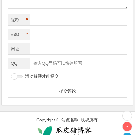
*
昵称
*
邮箱
网址
QQ
滑动解锁才能提交
Copyright © 站点名称 版权所有.