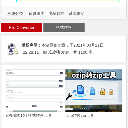
所属分类：
多媒体类
电脑软件
系统辅助
File Converter
格式转换
版权声明：
本站原创文章，于2021年03月21日
22:28:11
，由
瓜皮猪
发表，共 1100 字。
EPUB转TXT格式转换工具
ozip转换zip工具