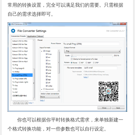
常用的转换设置，完全可以满足我们的需要。只需根据
自己的需求选择即可。
你也可以根据你平时转换格式需求，来单独新建一
个格式转换功能，对一些参数也可以自行设定。