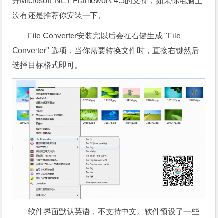
开Microsoft .NET Framework 4.5的支持，如果你电脑上
没有还是推荐你安装一下。
File Converter安装完以后会在右键生成 "File
Converter" 选项，当你需要转换文件时，直接右键然后
选择目标格式即可。
软件界面默认英语，不支持中文。软件预设了一些