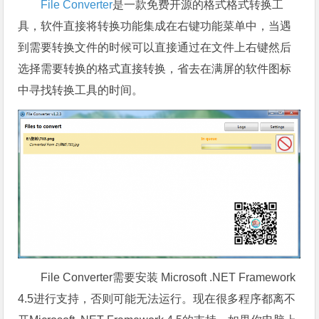
File Converter
是一款免费开源的格式格式转换工
具，软件直接将转换功能集成在右键功能菜单中，当遇
到需要转换文件的时候可以直接通过在文件上右键然后
选择需要转换的格式直接转换，省去在满屏的软件图标
中寻找转换工具的时间。
File Converter需要安装 Microsoft .NET Framework
4.5进行支持，否则可能无法运行。现在很多程序都离不