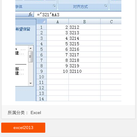
所属分类：
Excel
excel2013