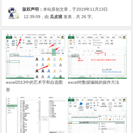
版权声明：
本站原创文章，于2019年11月13日
12:39:09
，由
瓜皮猪
发表，共 26 字。
excel2013中的艺术字和自选图
excel对数据编辑的操作方法
形