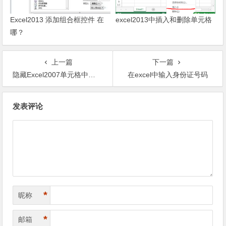
Excel2013 添加组合框控件 在
excel2013中插入和删除单元格
哪？
上一篇
下一篇
隐藏Excel2007单元格中的内容
在excel中输入身份证号码
文章导航
发表评论
*
昵称
*
邮箱