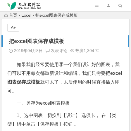
跳转到主内容
首页
Excel
把excel图表保存成模板
A+
把excel图表保存成模板
2019年04月8日
发表评论
热度1,304 ℃
如果我们经常要使用哪一个我们设计好的图表，我
们可以不用每次都重新设计和编辑，我们只需要
把excel
图表保存成模板
就可以了，以后使用的时候直接插入即
可。
一、另存为excel图表模板
1、选中图表，切换到【设计】 选项卡， 在 【类
型】组中单击【保存模板】按钮 。