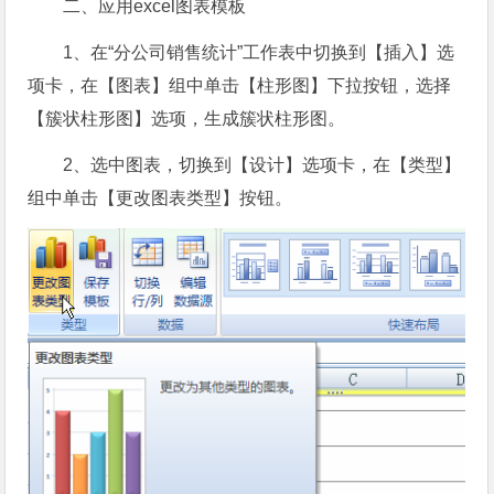
二、应用excel图表模板
1、在“分公司销售统计”工作表中切换到【插入】选
项卡，在【图表】组中单击【柱形图】下拉按钮，选择
【簇状柱形图】选项，生成簇状柱形图。
2、选中图表，切换到【设计】选项卡，在【类型】
组中单击【更改图表类型】按钮。