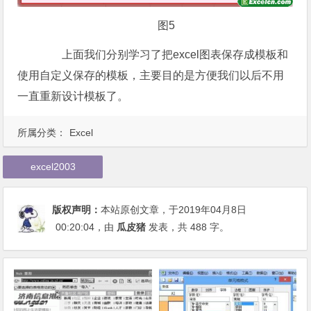
图5
上面我们分别学习了把excel图表保存成模板和
使用自定义保存的模板，主要目的是方便我们以后不用
一直重新设计模板了。
所属分类：
Excel
excel2003
版权声明：
本站原创文章，于2019年04月8日
00:20:04
，由
瓜皮猪
发表，共 488 字。