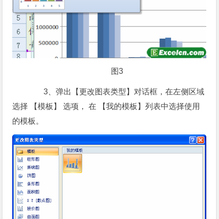
图3
3、弹出【更改图表类型】对话框，在左侧区域
选择 【模板】 选项， 在 【我的模板】列表中选择使用
的模板。