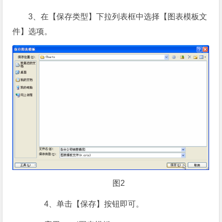
3、在【保存类型】下拉列表框中选择【图表模板文
件】选项。
图2
4、单击【保存】按钮即可。