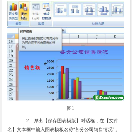
图1
2、弹出【保存图表模版】对话框，在【文件
名】文本框中输入图表模板名称“各分公司销售情况” 。