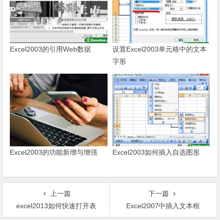
Excel2003的引用Web数据
设置Excel2003单元格中的文本
字形
Excel2003的功能新增与增强
Excel2003如何插入自选图形
上一篇
下一篇
excel2013如何快速打开表
Excel2007中插入文本框