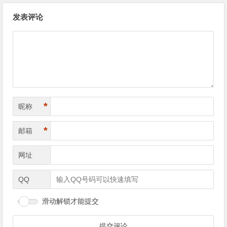
文章导航
发表评论
*
昵称
*
邮箱
网址
QQ
滑动解锁才能提交