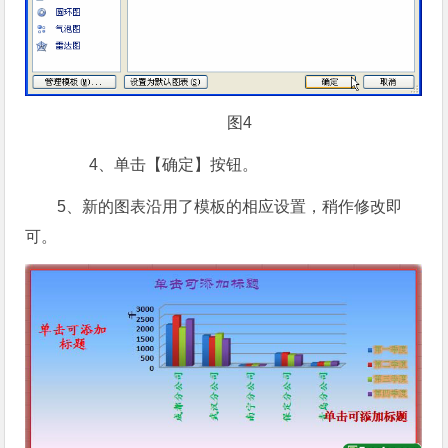
图4
4、单击【确定】按钮。
5、新的图表沿用了模板的相应设置，稍作修改即
可。