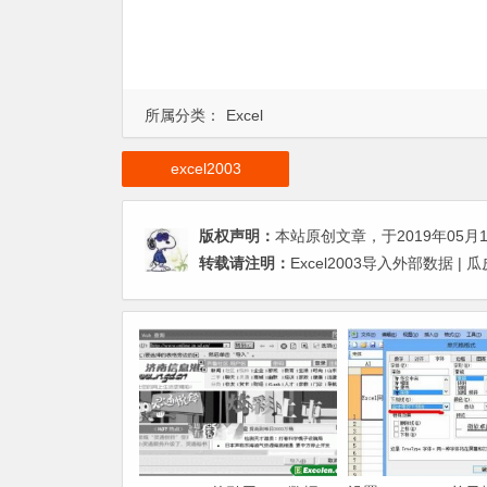
所属分类：
Excel
excel2003
版权声明：
本站原创文章，于2019年05月
转载请注明：
Excel2003导入外部数据 