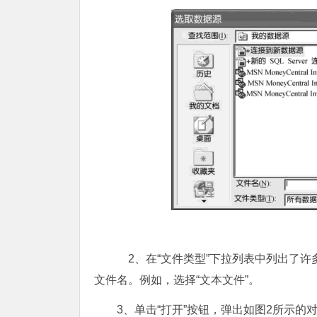
2、在“文件类型”下拉列表中列出了许多
文件名。例如，选择“文本文件”。
3、单击“打开”按钮，弹出如图2所示的