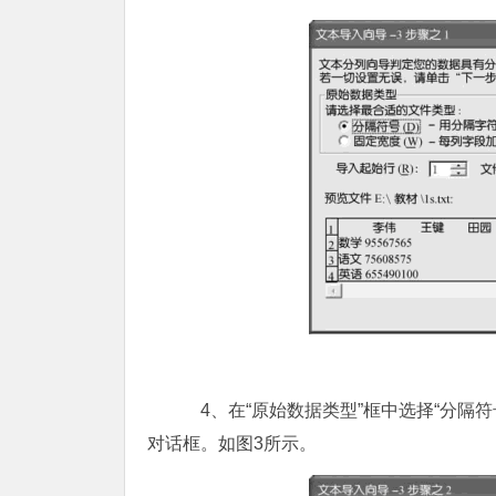
4、在“原始数据类型”框中选择“分隔符号
对话框。如图3所示。