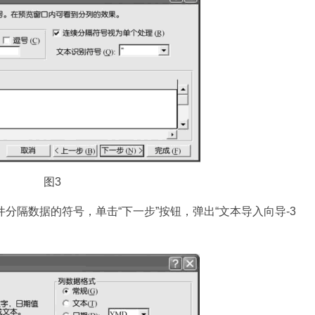
图3
分隔数据的符号，单击“下一步”按钮，弹出“文本导入向导-3