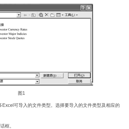
图1
Excel可导入的文件类型。选择要导入的文件类型及相应的
对话框。