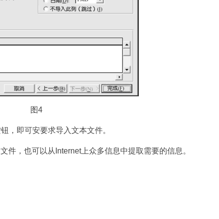
图4
”按钮，即可安要求导入文本文件。
部文件，也可以从Internet上众多信息中提取需要的信息。