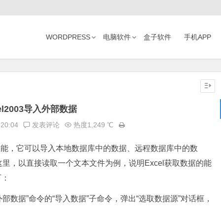
WORDPRESS
电脑软件
盒子软件
手机APP
el2003导入外部数据
:20:04
发表评论
热度1,249 ℃
据的功能，它可以导入本地数据库中的数据、远程数据库中的数
里，以直接读取一个文本文件为例，说明Excel获取数据的能
下：
入外部数据”命令的“导入数据”子命令，弹出“选取数据源”对话框，