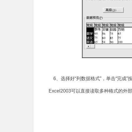
6、选择好“列数据格式”，单击“完成
Excel2003可以直接读取多种格式的外