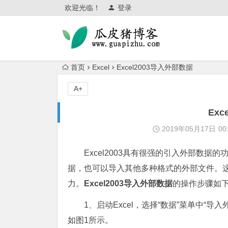
欢迎光临！
登录
首页
Excel
Excel2003导入外部数据
A+
Exc
2019年05月17日
00
Excel2003具有很强的引入外部数
据，也可以导入其他多种格式的外部文件。这
力。
Excel2003导入外部数据
的操作步骤如
1、启动Excel，选择“数据”菜单中“导
如图1所示。