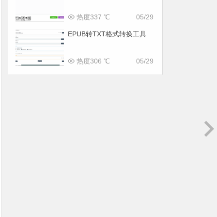
热度337 ℃
05/29
EPUB转TXT格式转换工具
热度306 ℃
05/29