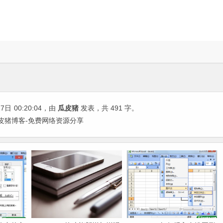
17日
00:20:04
，由
瓜皮猪
发表，共 491 字。
| 瓜皮猪博客-免费网络资源分享