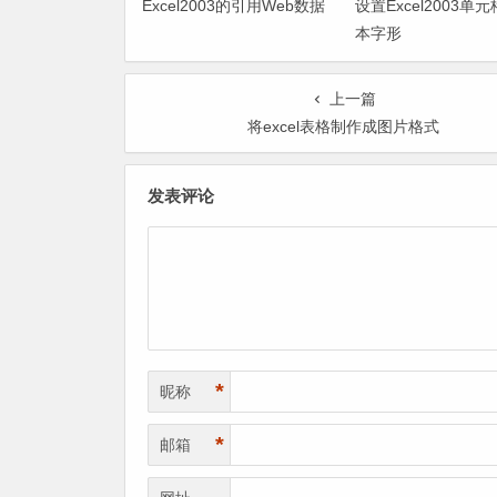
Excel2003的引用Web数据
设置Excel2003单
本字形
上一篇
将excel表格制作成图片格式
发表评论
*
昵称
*
邮箱